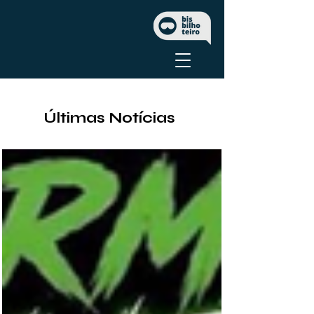
Últimas Notícias