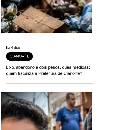
há 4 dias
CIANORTE
Lixo, abandono e dois pesos, duas medidas:
quem fiscaliza a Prefeitura de Cianorte?