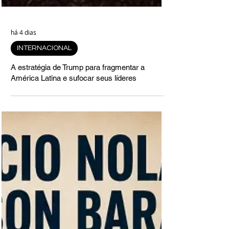
há 4 dias
INTERNACIONAL
A estratégia de Trump para fragmentar a
América Latina e sufocar seus líderes