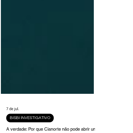
7 de jul.