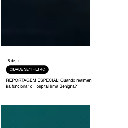
15 de jul.
CIDADE SEM FILTRO
REPORTAGEM ESPECIAL: Quando realmente
irá funcionar o Hospital Irmã Benigna?