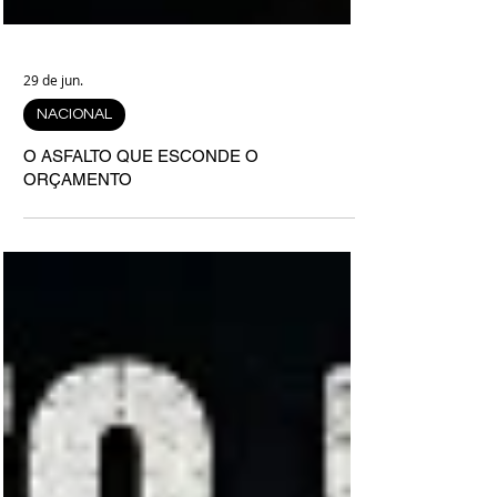
29 de jun.
NACIONAL
O ASFALTO QUE ESCONDE O
ORÇAMENTO