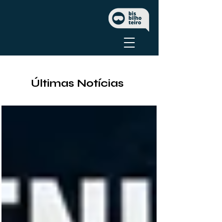
Últimas Notícias