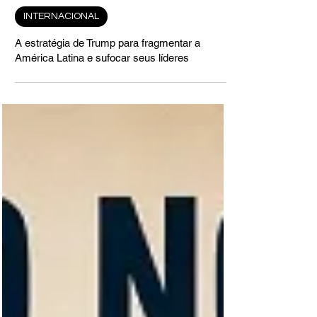
há 1 hora
INTERNACIONAL
A estratégia de Trump para fragmentar a
América Latina e sufocar seus líderes