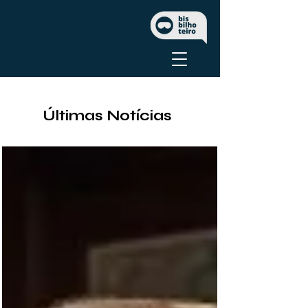
Últimas Notícias