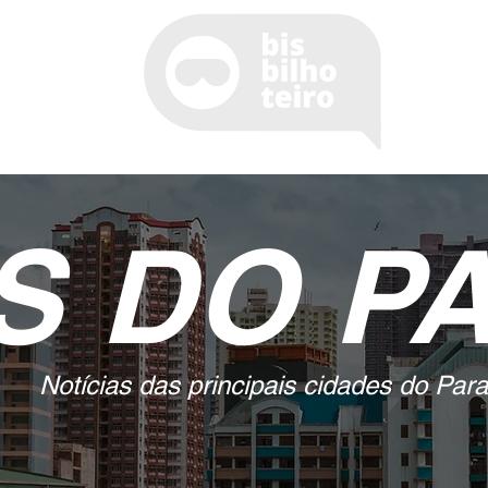
S DO P
Notícias das principais cidades do Paran