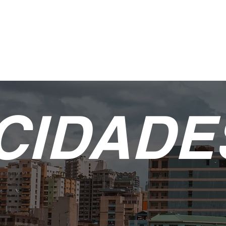
CIDADE