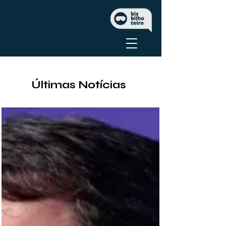
Últimas Notícias