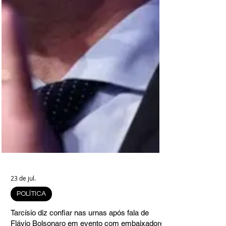
23 de jul.
POLÍTICA