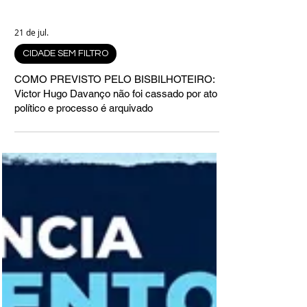
21 de jul.
CIDADE SEM FILTRO
COMO PREVISTO PELO BISBILHOTEIRO:
Victor Hugo Davanço não foi cassado por ato
político e processo é arquivado