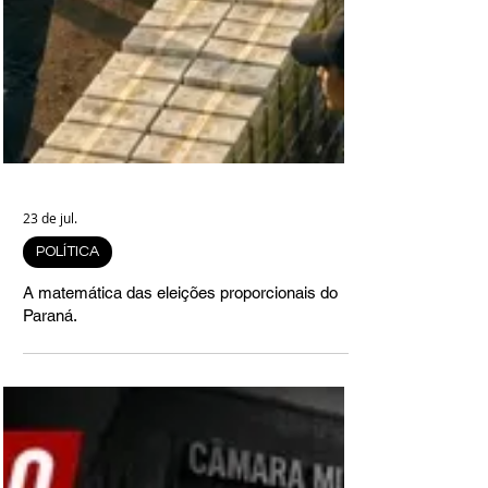
23 de jul.
POLÍTICA
A matemática das eleições proporcionais do
Paraná.