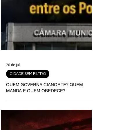
20 de jul.
CIDADE SEM FILTRO