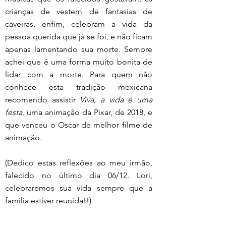
crianças de vestem de fantasias de 
caveiras, enfim, celebram a vida da 
pessoa querida que já se foi, e não ficam 
apenas lamentando sua morte. Sempre 
achei que é uma forma muito bonita de 
lidar com a morte. Para quem não 
conhece esta tradição mexicana 
recomendo assistir 
Viva, a vida é uma 
festa
, uma animação da Pixar, de 2018, e 
que venceu o Oscar de melhor filme de 
animação.
(Dedico estas reflexões ao meu irmão, 
falecido no último dia 06/12. Lori, 
celebraremos sua vida sempre que a 
família estiver reunida!!)