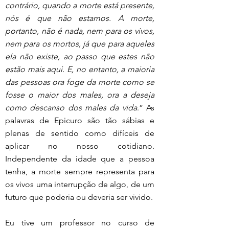
contrário, quando a morte está presente, 
nós é que não estamos. A morte, 
portanto, não é nada, nem para os vivos, 
nem para os mortos, já que para aqueles 
ela não existe, ao passo que estes não 
estão mais aqui. E, no entanto, a maioria 
das pessoas ora foge da morte como se 
fosse o maior dos males, ora a deseja 
como descanso dos males da vida
.” As 
palavras de Epicuro são tão sábias e 
plenas de sentido como difíceis de 
aplicar no nosso cotidiano. 
Independente da idade que a pessoa 
tenha, a morte sempre representa para 
os vivos uma interrupção de algo, de um 
futuro que poderia ou deveria ser vivido.
Eu tive um professor no curso de 