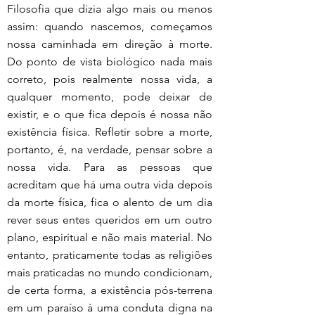
Filosofia que dizia algo mais ou menos 
assim: quando nascemos, começamos 
nossa caminhada em direção à morte. 
Do ponto de vista biológico nada mais 
correto, pois realmente nossa vida, a 
qualquer momento, pode deixar de 
existir, e o que fica depois é nossa não 
existência física. Refletir sobre a morte, 
portanto, é, na verdade, pensar sobre a 
nossa vida. Para as pessoas que 
acreditam que há uma outra vida depois 
da morte física, fica o alento de um dia 
rever seus entes queridos em um outro 
plano, espiritual e não mais material. No 
entanto, praticamente todas as religiões 
mais praticadas no mundo condicionam, 
de certa forma, a existência pós-terrena 
em um paraíso à uma conduta digna na 