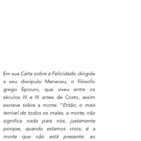
Em sua 
Carta sobre a Felicidade
, dirigida 
a seu discípulo Meneceu, o filósofo 
grego Epicuro, que viveu entre os 
séculos IV e III antes de Cristo, assim 
escreve sobre a morte: “
Então, o mais 
terrível de todos os males, a morte, não 
significa nada para nós, justamente 
porque, quando estamos vivos, é a 
morte que não está presente; ao 