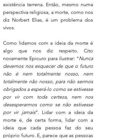
existência terrena. Então, mesmo numa 
perspectiva religiosa, a morte, como nos 
diz Norbert Elias, é um problema dos 
vivos.
Como lidamos com a ideia da morte é 
algo que nos diz respeito. Cito 
novamente Epicuro para ilustrar: “
Nunca 
devemos nos esquecer de que o futuro 
não é nem totalmente nosso, nem 
totalmente não nosso, para não sermos 
obrigados a esperá-lo como se estivesse 
por vir com toda certeza, nem nos 
desesperarmos como se não estivesse 
por vir jamais
”. Lidar com a ideia da 
morte é, de certa forma, lidar com a 
ideia que cada pessoa faz do seu 
próprio futuro. E, parece que as pessoas 