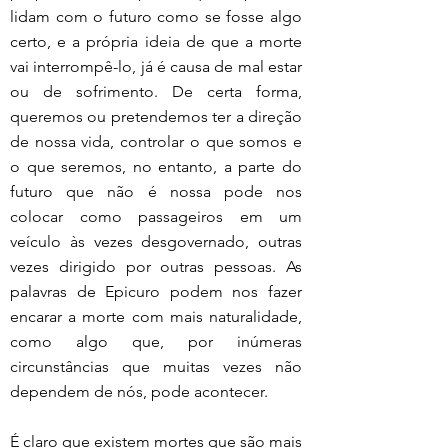
lidam com o futuro como se fosse algo 
certo, e a própria ideia de que a morte 
vai interrompê-lo, já é causa de mal estar 
ou de sofrimento. De certa forma, 
queremos ou pretendemos ter a direção 
de nossa vida, controlar o que somos e 
o que seremos, no entanto, a parte do 
futuro que não é nossa pode nos 
colocar como passageiros em um 
veículo às vezes desgovernado, outras 
vezes dirigido por outras pessoas. As 
palavras de Epicuro podem nos fazer 
encarar a morte com mais naturalidade, 
como algo que, por inúmeras 
circunstâncias que muitas vezes não 
dependem de nós, pode acontecer.
É claro que existem mortes que são mais 