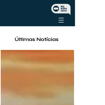
Últimas Notícias