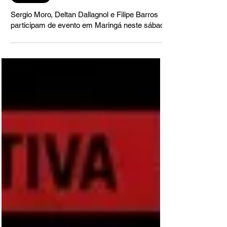
PARANÁ
Sergio Moro, Deltan Dallagnol e Filipe Barros
participam de evento em Maringá neste sábado