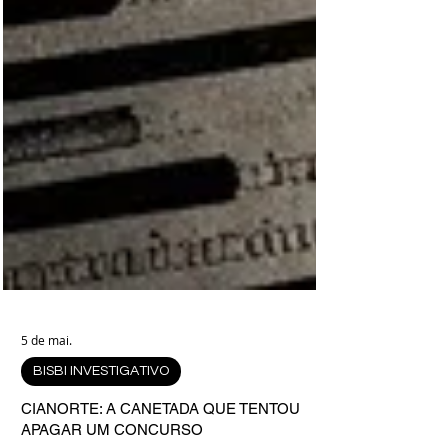
5 de mai.