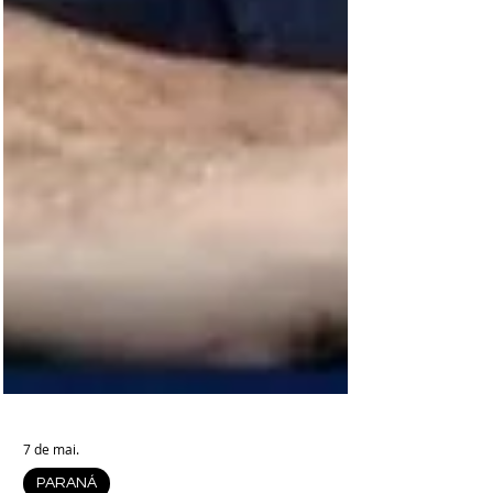
7 de mai.