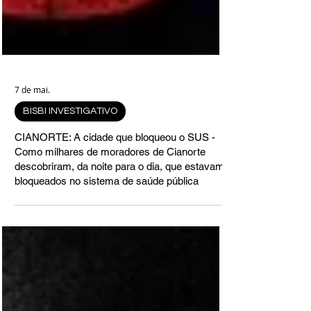
7 de mai.
BISBI INVESTIGATIVO
CIANORTE: A cidade que bloqueou o SUS -
Como milhares de moradores de Cianorte
descobriram, da noite para o dia, que estavam
bloqueados no sistema de saúde pública