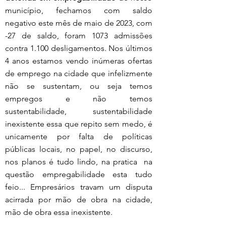
município, fechamos com saldo 
negativo este mês de maio de 2023, com 
-27 de saldo, foram 1073 admissões 
contra 1.100 desligamentos. Nos últimos 
4 anos estamos vendo inúmeras ofertas 
de emprego na cidade que infelizmente 
não se sustentam, ou seja temos 
empregos e não temos 
sustentabilidade, sustentabilidade 
inexistente essa que repito sem medo, é 
unicamente por falta de políticas 
públicas locais, no papel, no discurso, 
nos planos é tudo lindo, na pratica  na 
questão empregabilidade esta tudo 
feio... Empresários travam um disputa 
acirrada por mão de obra na cidade, 
mão de obra essa inexistente. 