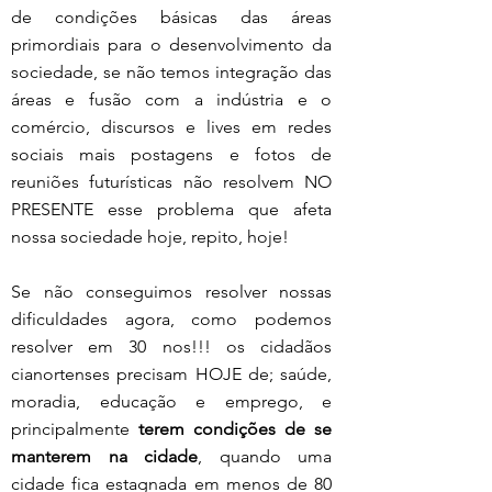
de condições básicas das áreas 
primordiais para o desenvolvimento da 
sociedade, se não temos integração das 
áreas e fusão com a indústria e o 
comércio, discursos e lives em redes 
sociais mais postagens e fotos de 
reuniões futurísticas não resolvem NO 
PRESENTE esse problema que afeta 
nossa sociedade hoje, repito, hoje!
Se não conseguimos resolver nossas 
dificuldades agora, como podemos 
resolver em 30 nos!!! os cidadãos 
cianortenses precisam HOJE de; saúde, 
moradia, educação e emprego, e 
principalmente 
terem condições de se 
manterem na cidade
, quando uma 
cidade fica estagnada em menos de 80 