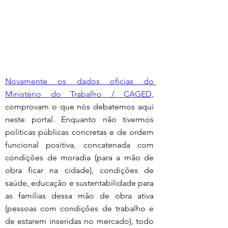
Novamente os dados oficias do 
Ministério do Trabalho / CAGED
, 
comprovam o que nós debatemos aqui 
neste portal. Enquanto não tivermos 
políticas públicas concretas e de ordem 
funcional positiva, concatenada com 
condições de moradia (para a mão de 
obra ficar na cidade), condições de 
saúde, educação e sustentabilidade para 
as famílias dessa mão de obra ativa 
(pessoas com condições de trabalho e 
de estarem inseridas no mercado), todo 