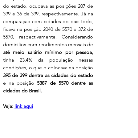
do estado, ocupava as posições 207 de 
399 e 36 de 399, respectivamente. Já na 
comparação com cidades do país todo, 
ficava na posição 2040 de 5570 e 372 de 
5570, respectivamente. Considerando 
domicílios com rendimentos mensais de 
até meio salário mínimo por pessoa,
tinha 23.4% da população nessas 
condições, o que o colocava na posição 
395 de 399 dentre as cidades do estado
e na posição 
5387 de 5570 dentre as 
cidades do Brasil.
Veja: 
link aqui