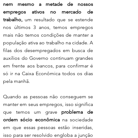
nem mesmo a metade de nossos 
empregos ativos no mercado de 
trabalho,
 um resultado que se estende 
nos últimos 3 anos, temos empregos 
mais não temos condições de manter a 
população ativa ao trabalho na cidade. A 
filas dos desempregados em busca de 
auxílios do Governo continuam grandes 
em frente aos bancos, para confirmar é 
só ir na Caixa Econômica todos os dias 
pela manhã.
Quando as pessoas não conseguem se 
manter em seus empregos, isso significa 
que temos um grave 
problema de 
ordem sócio econômica
 na sociedade 
em que essas pessoas estão inseridas, 
isso para ser resolvido engloba a junção 