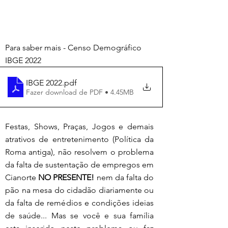
Para saber mais - Censo Demográfico 
IBGE 2022
IBGE 2022
.pdf
Fazer download de PDF • 4.45MB
Festas, Shows, Praças, Jogos e demais 
atrativos de entretenimento (Política da 
Roma antiga), não resolvem o problema 
da falta de sustentação de empregos em 
Cianorte 
NO PRESENTE!
 nem da falta do 
pão na mesa do cidadão diariamente ou 
da falta de remédios e condições ideias 
de saúde... Mas se você e sua família 