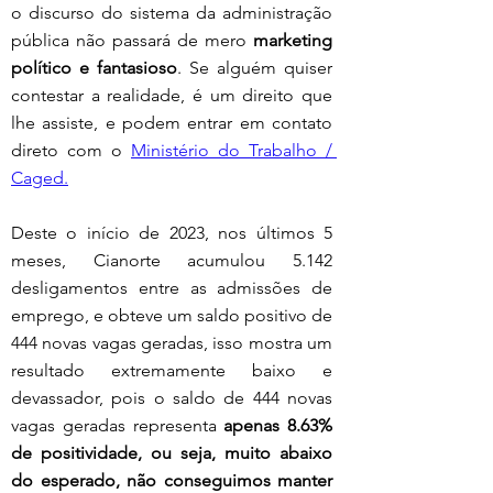
o discurso do sistema da administração 
pública não passará de mero 
marketing 
político e fantasioso
. Se alguém quiser 
contestar a realidade, é um direito que 
lhe assiste, e podem entrar em contato 
direto com o 
Ministério do Trabalho / 
Caged.
Deste o início de 2023, nos últimos 5 
meses, Cianorte acumulou 5.142 
desligamentos entre as admissões de 
emprego, e obteve um saldo positivo de 
444 novas vagas geradas, isso mostra um 
resultado extremamente baixo e 
devassador, pois o saldo de 444 novas 
vagas geradas representa 
apenas 8.63% 
de positividade, ou seja, muito abaixo 
do esperado, não conseguimos manter 