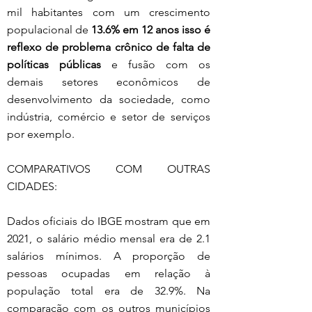
mil habitantes com um crescimento 
populacional de 
13.6% em 12 anos isso é 
reflexo de problema crônico de falta de 
políticas públicas
 e fusão com os 
demais setores econômicos de 
desenvolvimento da sociedade, como 
indústria, comércio e setor de serviços 
por exemplo.
COMPARATIVOS COM OUTRAS 
CIDADES:
Dados oficiais do IBGE mostram que em 
2021, o salário médio mensal era de 2.1 
salários mínimos. A proporção de 
pessoas ocupadas em relação à 
população total era de 32.9%. Na 
comparação com os outros municípios 