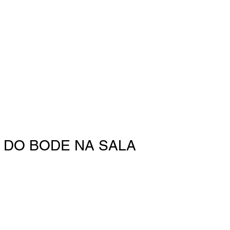
 DO BODE NA SALA