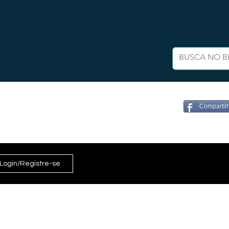
Compartil
Login/Registre-se