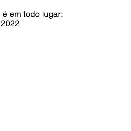
 é em todo lugar:
 2022