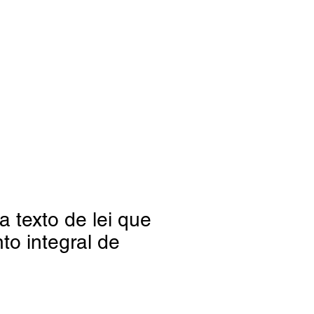
 texto de lei que
to integral de