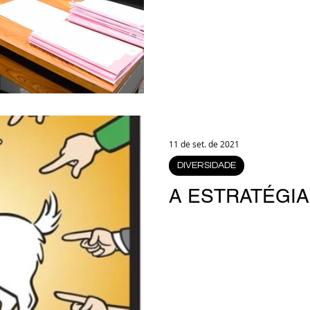
11 de set. de 2021
DIVERSIDADE
A ESTRATÉGIA