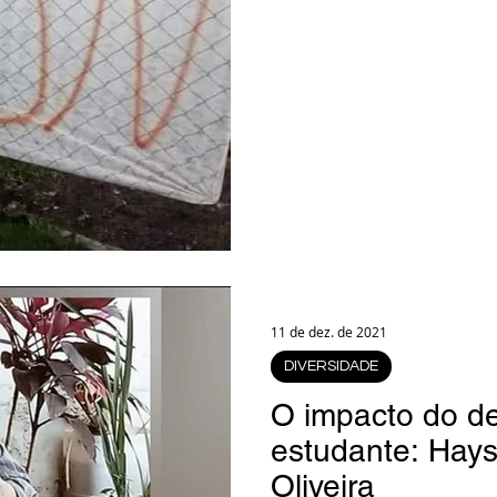
11 de dez. de 2021
DIVERSIDADE
O impacto do d
estudante: Hays
Oliveira