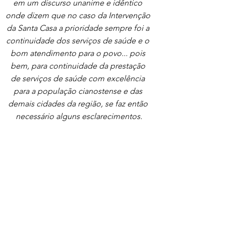
em um discurso unanime e idêntico 
onde dizem que no caso da Intervenção 
da Santa Casa a prioridade sempre foi a 
continuidade dos serviços de saúde e o 
bom atendimento para o povo... pois 
bem, para continuidade da prestação 
de serviços de saúde com excelência 
para a população cianostense e das 
demais cidades da região, se faz então 
necessário alguns esclarecimentos.