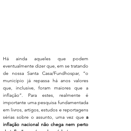
Há ainda aqueles que podem 
eventualmente dizer que, em se tratando 
de nossa Santa Casa/Fundhospar, “o 
município já repassa há anos valores 
que, inclusive, foram maiores que a 
inflação”. Para estes, realmente é 
importante uma pesquisa fundamentada 
em livros, artigos, estudos e reportagens 
sérias sobre o assunto, uma vez que 
a 
inflação nacional não chega nem perto 