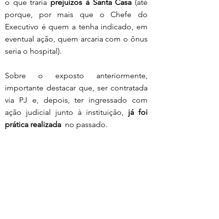
o que traria 
prejuízos à Santa Casa 
(até 
porque, por mais que o Chefe do 
Executivo é quem a tenha indicado, em 
eventual ação, quem arcaria com o ônus 
seria o hospital).
Sobre o exposto anteriormente, 
importante destacar que, ser contratada 
via PJ e, depois, ter ingressado com 
ação judicial junto à instituição, 
já foi 
prática realizada
  no passado. 