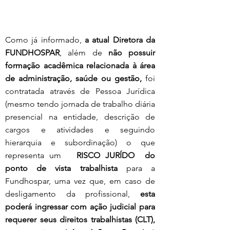
Como já informado, 
a atual Diretora da 
FUNDHOSPAR
, além de 
não possuir 
formação acadêmica relacionada à área 
de administração, saúde ou gestão,
 foi 
contratada através de Pessoa Jurídica 
(mesmo tendo jornada de trabalho diária 
presencial na entidade, descrição de 
cargos e atividades e seguindo 
hierarquia e subordinação) o que 
representa um 
	RISCO JURÍDO  do 
ponto de vista trabalhista
 para a 
Fundhospar, uma vez que, em caso de 
desligamento da profissional, 
esta 
poderá ingressar com ação judicial para 
requerer seus direitos trabalhistas (CLT),