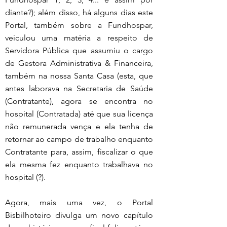
diante?); além disso, há alguns dias este 
Portal, também sobre a Fundhospar, 
veiculou uma matéria a respeito de 
Servidora Pública que assumiu o cargo 
de Gestora Administrativa & Financeira, 
também na nossa Santa Casa (esta, que 
antes laborava na Secretaria de Saúde 
(Contratante), agora se encontra no 
hospital (Contratada) até que sua licença 
não remunerada vença e ela tenha de 
retornar ao campo de trabalho enquanto 
Contratante para, assim, fiscalizar o que 
ela mesma fez enquanto trabalhava no 
hospital (?).
Agora, mais uma vez, o Portal 
Bisbilhoteiro divulga um novo capítulo 