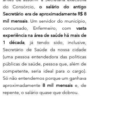
do Consórcio, 
o salário do antigo 
Secretário era de aproximadamente R$ 8 
mil mensais
. Um servidor do município, 
concursado, Enfermeiro, com 
vasta 
experiência na área de saúde há mais de 
1 década
, já tendo sido, inclusive, 
Secretário de Saúde da nossa cidade 
(uma pessoa entendedora das políticas 
públicas de saúde, pessoa que, além de 
competente, seria ideal para o cargo). 
Só não entendemos porque um ganhava 
aproximadamente 
8 mil mensais
 e, de 
repente, o salário quase que dobrou.