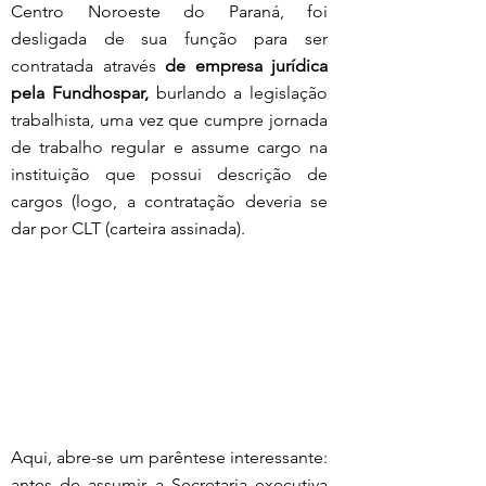
Centro Noroeste do Paraná, foi 
desligada de sua função para ser 
contratada através 
de empresa jurídica 
pela Fundhospar,
 burlando a legislação 
trabalhista, uma vez que cumpre jornada 
de trabalho regular e assume cargo na 
instituição que possui descrição de 
cargos (logo, a contratação deveria se 
dar por CLT (carteira assinada).
Aqui, abre-se um parêntese interessante: 
antes de assumir a Secretaria executiva 