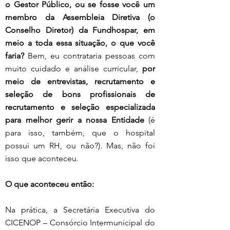
o Gestor Público, ou se fosse você um 
membro da Assembleia Diretiva (o 
Conselho Diretor) da Fundhospar, em 
meio a toda essa situação, o que você 
faria?
 Bem, eu contrataria pessoas com 
muito cuidado e análise curricular, 
por 
meio de entrevistas, recrutamento e 
seleção de bons profissionais de 
recrutamento e seleção especializada 
para melhor gerir a nossa Entidade
 (é 
para isso, também, que o hospital 
possui um RH, ou não?). Mas, não foi 
isso que aconteceu.
O que aconteceu então:
Na prática, a Secretária Executiva do 
CICENOP – Consórcio Intermunicipal do 