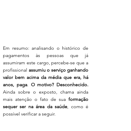
Em resumo: analisando o histórico de 
pagamentos às pessoas que já 
assumiram este cargo, percebe-se que a 
profissional 
assumiu o serviço ganhando 
valor bem acima da média que era, há 
anos, paga
. 
O motivo? Desconhecido. 
Ainda sobre o exposto, chama ainda 
mais atenção o fato de sua 
formação 
sequer ser na área da saúde
, como é 
possível verificar a seguir.