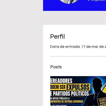
Perfil
Data de entrada: 17 de mai. de 
Posts