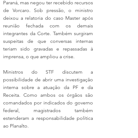
Paraná, mas negou ter recebido recursos 
de Vorcaro. Sob pressão, o ministro 
deixou a relatoria do caso Master após 
reunião fechada com os demais 
integrantes da Corte. Também surgiram 
suspeitas de que conversas internas 
teriam sido gravadas e repassadas à 
imprensa, o que ampliou a crise.
Ministros do STF discutem a 
possibilidade de abrir uma investigação 
interna sobre a atuação da PF e da 
Receita. Como ambos os órgãos são 
comandados por indicados do governo 
federal, magistrados também 
estenderam a responsabilidade política 
ao Planalto.