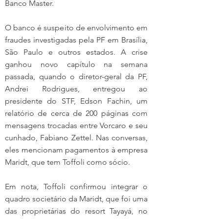
Banco Master.
O banco é suspeito de envolvimento em 
fraudes investigadas pela PF em Brasília, 
São Paulo e outros estados. A crise 
ganhou novo capítulo na semana 
passada, quando o diretor-geral da PF, 
Andrei Rodrigues, entregou ao 
presidente do STF, Edson Fachin, um 
relatório de cerca de 200 páginas com 
mensagens trocadas entre Vorcaro e seu 
cunhado, Fabiano Zettel. Nas conversas, 
eles mencionam pagamentos à empresa 
Maridt, que tem Toffoli como sócio.
Em nota, Toffoli confirmou integrar o 
quadro societário da Maridt, que foi uma 
das proprietárias do resort Tayayá, no 