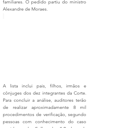
familiares. O pedido partiu do ministro 
Alexandre de Moraes.
A lista inclui pais, filhos, irmãos e 
cônjuges dos dez integrantes da Corte. 
Para concluir a análise, auditores terão 
de realizar aproximadamente 8 mil 
procedimentos de verificação, segundo 
pessoas com conhecimento do caso 