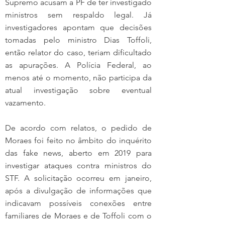
Supremo acusam a PF de ter investigado 
ministros sem respaldo legal. Já 
investigadores apontam que decisões 
tomadas pelo ministro Dias Toffoli, 
então relator do caso, teriam dificultado 
as apurações. A Polícia Federal, ao 
menos até o momento, não participa da 
atual investigação sobre eventual 
vazamento.
De acordo com relatos, o pedido de 
Moraes foi feito no âmbito do inquérito 
das fake news, aberto em 2019 para 
investigar ataques contra ministros do 
STF. A solicitação ocorreu em janeiro, 
após a divulgação de informações que 
indicavam possíveis conexões entre 
familiares de Moraes e de Toffoli com o 