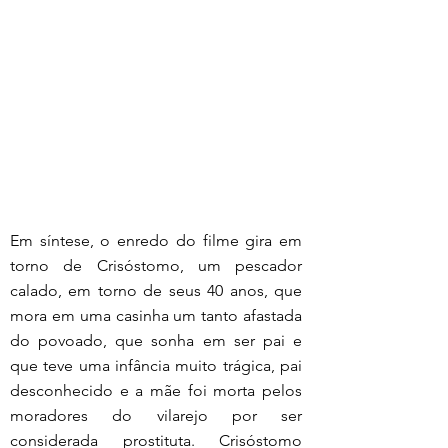
Em síntese, o enredo do filme gira em 
torno de Crisóstomo, um pescador 
calado, em torno de seus 40 anos, que 
mora em uma casinha um tanto afastada 
do povoado, que sonha em ser pai e 
que teve uma infância muito trágica, pai 
desconhecido e a mãe foi morta pelos 
moradores do vilarejo por ser 
considerada prostituta. Crisóstomo 