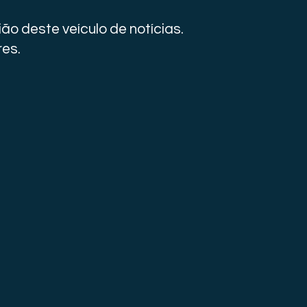
ão deste veículo de notícias.
res.