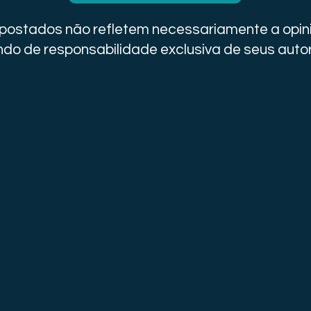
i postados não refletem necessariamente a opini
do de responsabilidade exclusiva de seus auto