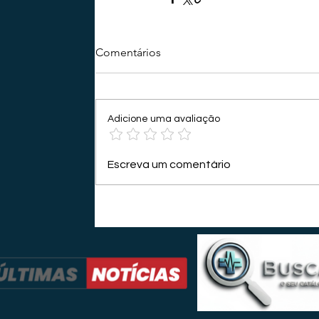
Comentários
Adicione uma avaliação
Escreva um comentário