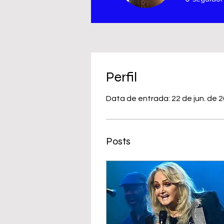
Perfil
Data de entrada: 22 de jun. de 
Posts