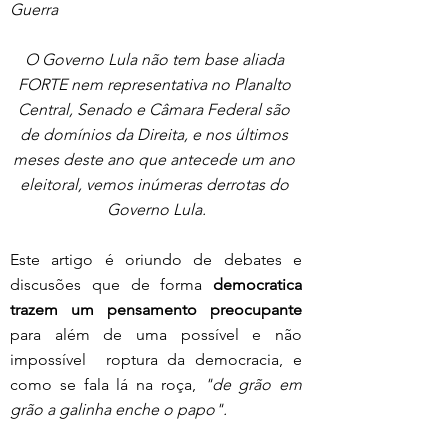
Guerra
O Governo Lula não tem base aliada 
FORTE nem representativa no Planalto 
Central, Senado e Câmara Federal são 
de domínios da Direita, e nos últimos 
meses deste ano que antecede um ano 
eleitoral, vemos inúmeras derrotas do 
Governo Lula.
Este artigo é oriundo de debates e 
discusões que de forma 
democratica 
trazem um pensamento preocupante
para além de uma possível e não 
impossível  roptura da democracia, e 
como se fala lá na roça, 
"de grão em 
grão a galinha enche o papo". 