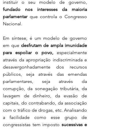
instituir o seu modelo de governo, 
fundado nos interesses da maioria 
parlamentar 
que controla o Congresso 
Nacional. 
Em síntese, é um modelo de governo 
em que 
desfrutam de ampla imunidade 
para espoliar o povo,
 especialmente 
através da apropriação indiscriminada e 
desavergonhadamente dos recursos 
públicos, seja através das emendas 
parlamentares, seja através da 
corrupção, da sonegação tributária, da 
lavagem de dinheiro, da evasão de 
capitais, do contrabando, da associação 
com o tráfico de drogas, etc. Analisando 
a facilidade como esse grupo de 
congressistas tem imposto 
sucessivas e 