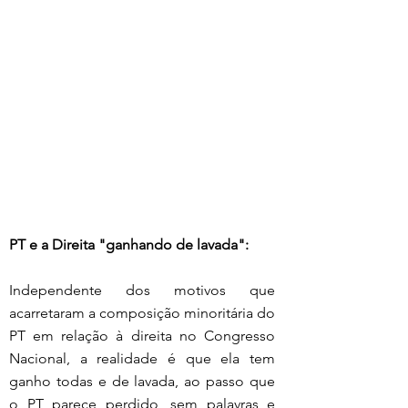
PT e a Direita "ganhando de lavada":
Independente dos motivos que 
acarretaram a composição minoritária do 
PT em relação à direita no Congresso 
Nacional, a realidade é que ela tem 
ganho todas e de lavada, ao passo que 
o PT parece perdido, sem palavras e 