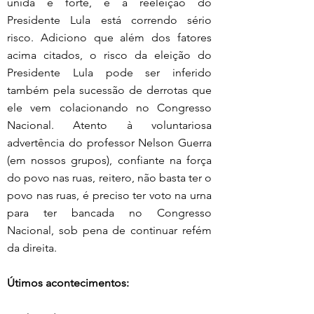
unida e forte, e a reeleição do 
Presidente Lula está correndo sério 
risco. Adiciono que além dos fatores 
acima citados, o risco da eleição do 
Presidente Lula pode ser inferido 
também pela sucessão de derrotas que 
ele vem colacionando no Congresso 
Nacional. Atento à voluntariosa 
advertência do professor Nelson Guerra 
(em nossos grupos), confiante na força 
do povo nas ruas, reitero, não basta ter o 
povo nas ruas, é preciso ter voto na urna 
para ter bancada no Congresso 
Nacional, sob pena de continuar refém 
da direita.
Útimos acontecimentos: