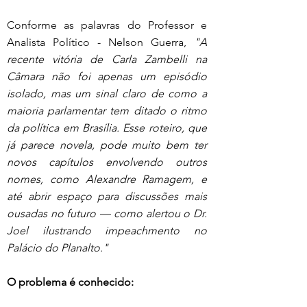
Conforme as palavras do Professor e 
Analista Político - Nelson Guerra, 
"A 
recente vitória de Carla Zambelli na 
Câmara não foi apenas um episódio 
isolado, mas um sinal claro de como a 
maioria parlamentar tem ditado o ritmo 
da política em Brasília. Esse roteiro, que 
já parece novela, pode muito bem ter 
novos capítulos envolvendo outros 
nomes, como Alexandre Ramagem, e 
até abrir espaço para discussões mais 
ousadas no futuro — como alertou o Dr. 
Joel ilustrando impeachmento no 
Palácio do Planalto."
O problema é conhecido: 