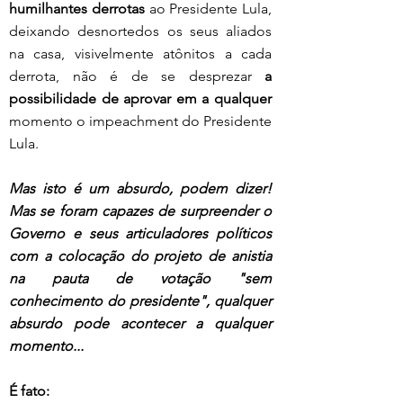
humilhantes derrotas
 ao Presidente Lula, 
deixando desnortedos os seus aliados 
na casa, visivelmente atônitos a cada 
derrota, não é de se desprezar 
a 
possibilidade de aprovar em a qualquer
momento o impeachment do Presidente 
Lula.
Mas isto é um absurdo, podem dizer! 
Mas se foram capazes de surpreender o 
Governo e seus articuladores políticos 
com a colocação do projeto de anistia 
na pauta de votação "sem 
conhecimento do presidente", qualquer 
absurdo pode acontecer a qualquer 
momento...
É fato: 