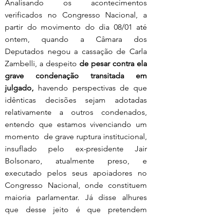
Analisando os acontecimentos 
verificados no Congresso Nacional, a 
partir do movimento do dia 08/01 até 
ontem, quando a Câmara dos 
Deputados negou a cassação de Carla 
Zambelli, a despeito 
de pesar contra ela 
grave condenação transitada em 
julgado,
 havendo perspectivas de que 
idênticas decisões sejam adotadas 
relativamente a outros condenados, 
entendo que estamos vivenciando um 
momento  de grave ruptura institucional, 
insuflado pelo ex-presidente Jair 
Bolsonaro, atualmente preso, e 
executado pelos seus apoiadores no 
Congresso Nacional, onde constituem 
maioria parlamentar. Já disse alhures 
que desse jeito é que pretendem 