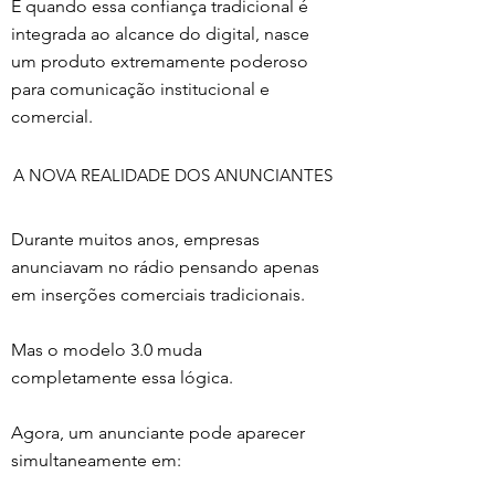
E quando essa confiança tradicional é 
integrada ao alcance do digital, nasce 
um produto extremamente poderoso 
para comunicação institucional e 
comercial.
A NOVA REALIDADE DOS ANUNCIANTES
Durante muitos anos, empresas 
anunciavam no rádio pensando apenas 
em inserções comerciais tradicionais.
Mas o modelo 3.0 muda 
completamente essa lógica.
Agora, um anunciante pode aparecer 
simultaneamente em: