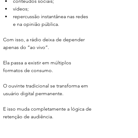
conteúdos sociais;
vídeos;
repercussão instantânea nas redes 
e na opinião pública.
Com isso, a rádio deixa de depender 
apenas do “ao vivo”.
Ela passa a existir em múltiplos 
formatos de consumo.
O ouvinte tradicional se transforma em 
usuário digital permanente.
E isso muda completamente a lógica de 
retenção de audiência.