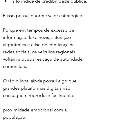
alto índice de credibilidade pública.
E isso possui enorme valor estratégico.
Porque em tempos de excesso de 
informação, fake news, saturação 
algorítmica e crise de confiança nas 
redes sociais, os veículos regionais 
voltam a ocupar espaço de autoridade 
comunitária.
O rádio local ainda possui algo que 
grandes plataformas digitais não 
conseguem reproduzir facilmente:
proximidade emocional com a 
população.