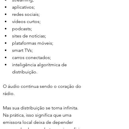
aplicativos;
redes sociais;
vídeos curtos;
podcasts;
sites de notícias;
plataformas móveis;
smart TVs;
carros conectados;
inteligência algorítmica de 
distribuição.
O áudio continua sendo o coração do 
rádio.
Mas sua distribuição se torna infinita.
Na prática, isso significa que uma 
emissora local deixa de depender 