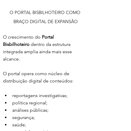
O PORTAL BISBILHOTEIRO COMO 
BRAÇO DIGITAL DE EXPANSÃO
O crescimento do 
Portal 
Bisbilhoteiro
 dentro da estrutura 
integrada amplia ainda mais esse 
alcance.
O portal opera como núcleo de 
distribuição digital de conteúdos:
reportagens investigativas;
política regional;
análises públicas;
segurança;
saúde;