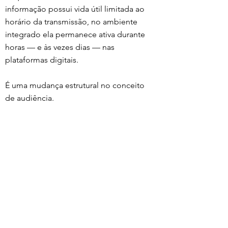
informação possui vida útil limitada ao 
horário da transmissão, no ambiente 
integrado ela permanece ativa durante 
horas — e às vezes dias — nas 
plataformas digitais.
É uma mudança estrutural no conceito 
de audiência.