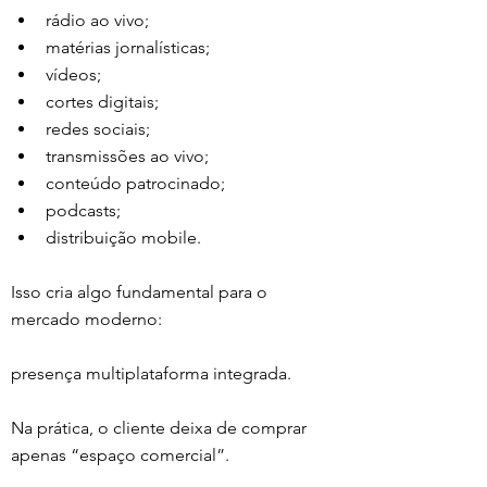
rádio ao vivo;
matérias jornalísticas;
vídeos;
cortes digitais;
redes sociais;
transmissões ao vivo;
conteúdo patrocinado;
podcasts;
distribuição mobile.
Isso cria algo fundamental para o 
mercado moderno:
presença multiplataforma integrada.
Na prática, o cliente deixa de comprar 
apenas “espaço comercial”.