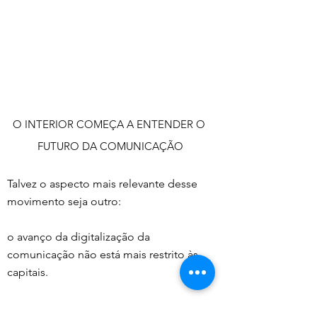
O INTERIOR COMEÇA A ENTENDER O 
FUTURO DA COMUNICAÇÃO
Talvez o aspecto mais relevante desse 
movimento seja outro:
o avanço da digitalização da 
comunicação não está mais restrito às 
capitais.
Cidades médias começam a 