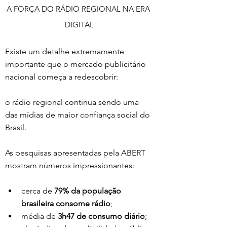
A FORÇA DO RÁDIO REGIONAL NA ERA 
DIGITAL
Existe um detalhe extremamente 
importante que o mercado publicitário 
nacional começa a redescobrir:
o rádio regional continua sendo uma 
das mídias de maior confiança social do 
Brasil.
As pesquisas apresentadas pela ABERT 
mostram números impressionantes:
cerca de 
79% da população 
brasileira consome rádio
;
média de 
3h47 de consumo diário
;