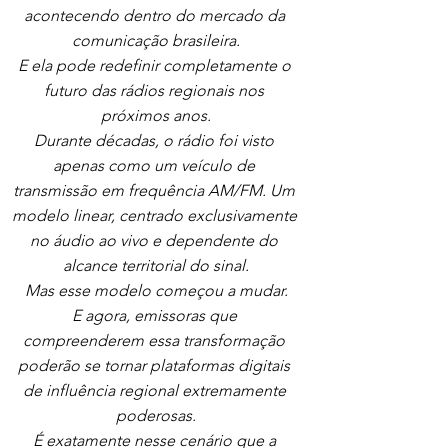
acontecendo dentro do mercado da 
comunicação brasileira.
E ela pode redefinir completamente o 
futuro das rádios regionais nos 
próximos anos.
Durante décadas, o rádio foi visto 
apenas como um veículo de 
transmissão em frequência AM/FM. Um 
modelo linear, centrado exclusivamente 
no áudio ao vivo e dependente do 
alcance territorial do sinal.
Mas esse modelo começou a mudar.
E agora, emissoras que 
compreenderem essa transformação 
poderão se tornar plataformas digitais 
de influência regional extremamente 
poderosas.
É exatamente nesse cenário que a 