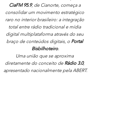
CiaFM 95.9
, de Cianorte, começa a 
consolidar um movimento estratégico 
raro no interior brasileiro: a integração 
total entre rádio tradicional e mídia 
digital multiplataforma através do seu 
braço de conteúdos digitais, o 
Portal 
Bisbilhoteiro
.
Uma união que se aproxima 
diretamente do conceito de 
Rádio 3.0
, 
apresentado nacionalmente pela ABERT.