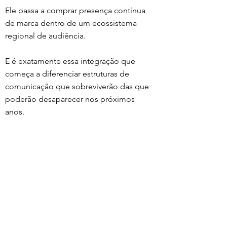
Ele passa a comprar presença contínua 
de marca dentro de um ecossistema 
regional de audiência.
E é exatamente essa integração que 
começa a diferenciar estruturas de 
comunicação que sobreviverão das que 
poderão desaparecer nos próximos 
anos.