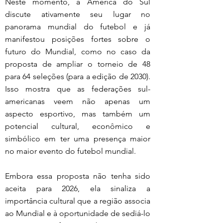
Neste momento, a América do Sul 
discute ativamente seu lugar no 
panorama mundial do futebol e já 
manifestou posições fortes sobre o 
futuro do Mundial, como no caso da 
proposta de ampliar o torneio de 48 
para 64 seleções (para a edição de 2030). 
Isso mostra que as federações sul-
americanas veem não apenas um 
aspecto esportivo, mas também um 
potencial cultural, econômico e 
simbólico em ter uma presença maior 
no maior evento do futebol mundial.
Embora essa proposta não tenha sido 
aceita para 2026, ela sinaliza a 
importância cultural que a região associa 
ao Mundial e à oportunidade de sediá-lo 