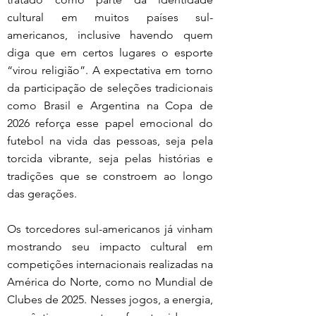
cultural em muitos países sul-
americanos, inclusive havendo quem 
diga que em certos lugares o esporte 
“virou religião”. A expectativa em torno 
da participação de seleções tradicionais 
como Brasil e Argentina na Copa de 
2026 reforça esse papel emocional do 
futebol na vida das pessoas, seja pela 
torcida vibrante, seja pelas histórias e 
tradições que se constroem ao longo 
das gerações.
Os torcedores sul-americanos já vinham 
mostrando seu impacto cultural em 
competições internacionais realizadas na 
América do Norte, como no Mundial de 
Clubes de 2025. Nesses jogos, a energia, 