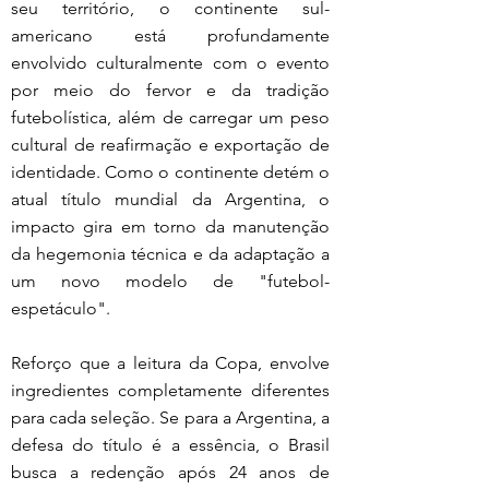
seu território, o continente sul-
americano está profundamente 
envolvido culturalmente com o evento 
por meio do fervor e da tradição 
futebolística, além de carregar um peso 
cultural de reafirmação e exportação de 
identidade. Como o continente detém o 
atual título mundial da Argentina, o 
impacto gira em torno da manutenção 
da hegemonia técnica e da adaptação a 
um novo modelo de "futebol-
espetáculo".
Reforço que a leitura da Copa, envolve 
ingredientes completamente diferentes 
para cada seleção. Se para a Argentina, a 
defesa do título é a essência, o Brasil 
busca a redenção após 24 anos de 