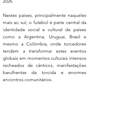
2026.
Nestes países, principalmente naqueles 
mais ao sul, o futebol é parte central da 
identidade social e cultural de países 
como a Argentina, Uruguai, Brasil e 
mesmo a Colômbia, onde torcedores 
tendem a transformar estes eventos 
globais em momentos culturais intensos 
recheados de cânticos, manifestações 
barulhentas da torcida e enormes 
encontros comunitários.