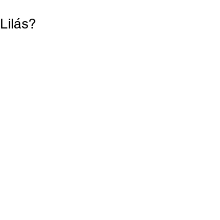
Lilás?