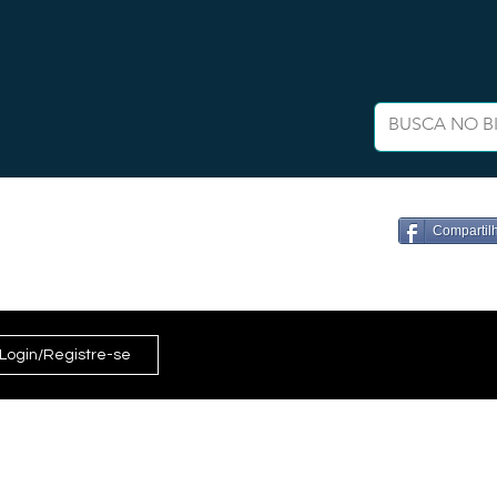
Compartil
Login/Registre-se