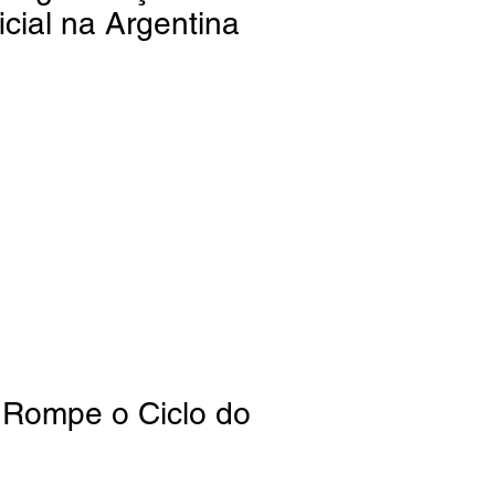
ficial na Argentina
Rompe o Ciclo do