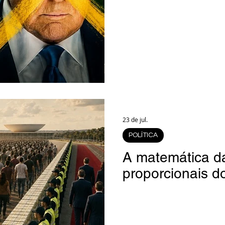
23 de jul.
POLÍTICA
A matemática da
proporcionais d