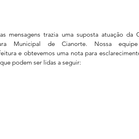
as mensagens trazia uma suposta atuação da C
ura Municipal de Cianorte. Nossa equipe 
feitura e obtevemos uma nota para esclareciment
que podem ser lidas a seguir: