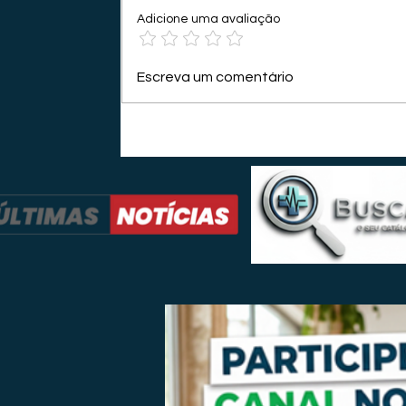
Adicione uma avaliação
Escreva um comentário