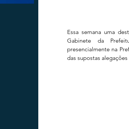
Essa semana uma dest
Gabinete da Prefeit
presencialmente na Pre
das supostas alegações 