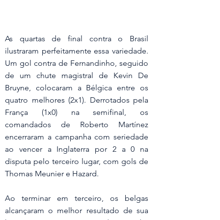
As quartas de final contra o Brasil 
ilustraram perfeitamente essa variedade. 
Um gol contra de Fernandinho, seguido 
de um chute magistral de Kevin De 
Bruyne, colocaram a Bélgica entre os 
quatro melhores (2x1). Derrotados pela 
França (1x0) na semifinal, os 
comandados de Roberto Martínez 
encerraram a campanha com seriedade 
ao vencer a Inglaterra por 2 a 0 na 
disputa pelo terceiro lugar, com gols de 
Thomas Meunier e Hazard.
Ao terminar em terceiro, os belgas 
alcançaram o melhor resultado de sua 