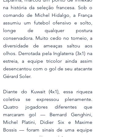
na história da seleção francesa. Sob o 
comando de Michel Hidalgo, a França 
assumiu um futebol ofensivo e solto, 
longe de qualquer postura 
conservadora. Muito cedo no torneio, a 
diversidade de ameaças saltou aos 
olhos. Derrotada pela Inglaterra (3x1) na 
estreia, a equipe tricolor ainda assim 
desencantou com o gol de seu atacante 
Gérard Soler.
Diante do Kuwait (4x1), essa riqueza 
coletiva se expressou plenamente. 
Quatro jogadores diferentes que 
marcaram gol — Bernard Genghini, 
Michel Platini, Didier Six e Maxime 
Bossis — foram sinais de uma equipe 