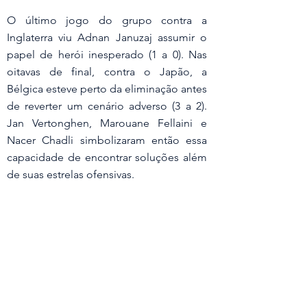
O último jogo do grupo contra a 
Inglaterra viu Adnan Januzaj assumir o 
papel de herói inesperado (1 a 0). Nas 
oitavas de final, contra o Japão, a 
Bélgica esteve perto da eliminação antes 
de reverter um cenário adverso (3 a 2). 
Jan Vertonghen, Marouane Fellaini e 
Nacer Chadli simbolizaram então essa 
capacidade de encontrar soluções além 
de suas estrelas ofensivas.