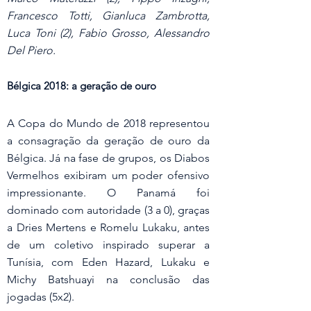
Francesco Totti, Gianluca Zambrotta, 
Luca Toni (2), Fabio Grosso, Alessandro 
Del Piero.
Bélgica 2018: a geração de ouro
A Copa do Mundo de 2018 representou 
a consagração da geração de ouro da 
Bélgica. Já na fase de grupos, os Diabos 
Vermelhos exibiram um poder ofensivo 
impressionante. O Panamá foi 
dominado com autoridade (3 a 0), graças 
a Dries Mertens e Romelu Lukaku, antes 
de um coletivo inspirado superar a 
Tunísia, com Eden Hazard, Lukaku e 
Michy Batshuayi na conclusão das 
jogadas (5x2).