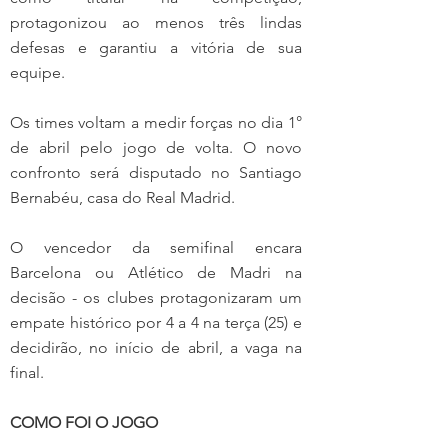
protagonizou ao menos três lindas 
defesas e garantiu a vitória de sua 
equipe.
Os times voltam a medir forças no dia 1° 
de abril pelo jogo de volta. O novo 
confronto será disputado no Santiago 
Bernabéu, casa do Real Madrid.
O vencedor da semifinal encara 
Barcelona ou Atlético de Madri na 
decisão - os clubes protagonizaram um 
empate histórico por 4 a 4 na terça (25) e 
decidirão, no início de abril, a vaga na 
final.
COMO FOI O JOGO