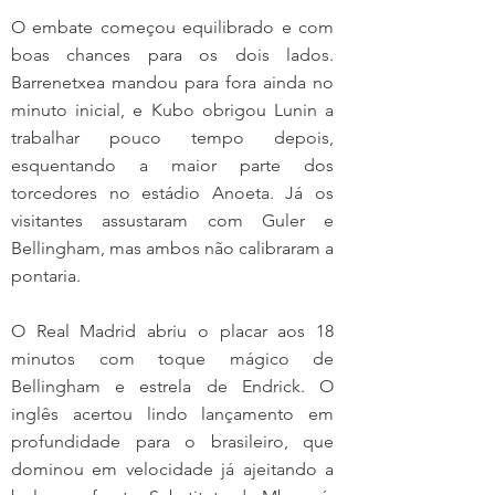
O embate começou equilibrado e com 
boas chances para os dois lados. 
Barrenetxea mandou para fora ainda no 
minuto inicial, e Kubo obrigou Lunin a 
trabalhar pouco tempo depois, 
esquentando a maior parte dos 
torcedores no estádio Anoeta. Já os 
visitantes assustaram com Guler e 
Bellingham, mas ambos não calibraram a 
pontaria.
O Real Madrid abriu o placar aos 18 
minutos com toque mágico de 
Bellingham e estrela de Endrick. O 
inglês acertou lindo lançamento em 
profundidade para o brasileiro, que 
dominou em velocidade já ajeitando a 