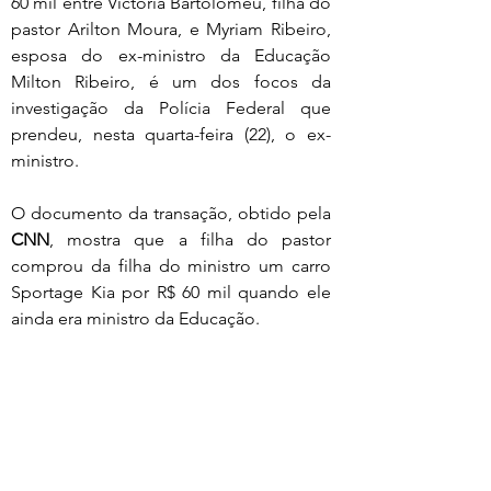
60 mil entre Victoria Bartolomeu, filha do 
pastor Arilton Moura, e Myriam Ribeiro, 
esposa do ex-ministro da Educação 
Milton Ribeiro, é um dos focos da 
investigação da Polícia Federal que 
prendeu, nesta quarta-feira (22), o ex-
ministro.
O documento da transação, obtido pela 
CNN
, mostra que a filha do pastor 
comprou da filha do ministro um carro 
Sportage Kia por R$ 60 mil quando ele 
ainda era ministro da Educação.