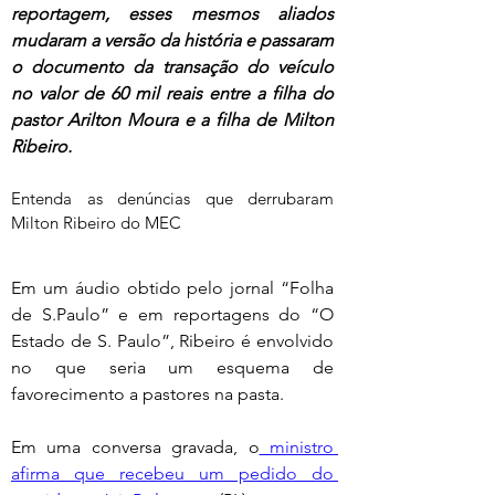
reportagem, esses mesmos aliados 
mudaram a versão da história e passaram 
o documento da transação do veículo 
no valor de 60 mil reais entre a filha do 
pastor Arilton Moura e a filha de Milton 
Ribeiro.
Entenda as denúncias que derrubaram 
Milton Ribeiro do MEC
Em um áudio obtido pelo jornal “Folha 
de S.Paulo” e em reportagens do “O 
Estado de S. Paulo”, Ribeiro é envolvido 
no que seria um esquema de 
favorecimento a pastores na pasta.
Em uma conversa gravada, o
 ministro 
afirma que recebeu um pedido do 