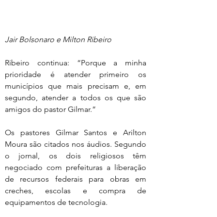
Jair Bolsonaro e Milton Ribeiro
Ribeiro continua: “Porque a minha 
prioridade é atender primeiro os 
municípios que mais precisam e, em 
segundo, atender a todos os que são 
amigos do pastor Gilmar.”
Os pastores Gilmar Santos e Arilton 
Moura são citados nos áudios. Segundo 
o jornal, os dois religiosos têm 
negociado com prefeituras a liberação 
de recursos federais para obras em 
creches, escolas e compra de 
equipamentos de tecnologia.