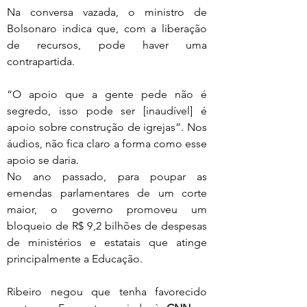
Na conversa vazada, o ministro de 
Bolsonaro indica que, com a liberação 
de recursos, pode haver uma 
contrapartida.
“O apoio que a gente pede não é 
segredo, isso pode ser [inaudível] é 
apoio sobre construção de igrejas”. Nos 
áudios, não fica claro a forma como esse 
apoio se daria.
No ano passado, para poupar as 
emendas parlamentares de um corte 
maior, o governo promoveu um 
bloqueio de R$ 9,2 bilhões de despesas 
de ministérios e estatais que atinge 
principalmente a Educação.
Ribeiro negou que tenha favorecido 