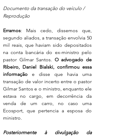
Documento da transação do veículo / 
Reprodução
Erramos
: Mais cedo, dissemos que, 
segundo aliados, a transação envolvia 50 
mil reais, que haviam sido depositados 
na conta bancária do ex-ministro pelo 
pastor Gilmar Santos. 
O advogado de 
Ribeiro, Daniel Bialski, confirmou essa 
informação
 e disse que havia uma 
transação de valor incerto entre o pastor 
Gilmar Santos e o ministro, enquanto ele 
estava no cargo, em decorrência da 
venda de um carro, no caso uma 
Ecosport, que pertencia a esposa do 
ministro.
Posteriormente à divulgação da 