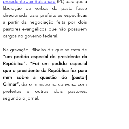
presidente Jair Bolsonaro
 (PL) para que a 
liberação de verbas da pasta fosse 
direcionada para prefeituras específicas 
a partir da negociação feita por dois 
pastores evangélicos que não possuem 
cargos no governo federal.
Na gravação, Ribeiro diz que se trata de
“um pedido especial do presidente da 
República”. “Foi um pedido especial 
que o presidente da República fez para 
mim sobre a questão do [pastor] 
Gilmar”,
 diz o ministro na conversa com 
prefeitos e outros dois pastores, 
segundo o jornal.