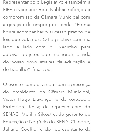
Representando o Legislativo e também a 
FIEP, o vereador Beto Nabhan reforçou o 
compromisso da Câmara Municipal com 
a geração de emprego e renda. “É uma 
honra acompanhar o sucesso prático de 
leis que votamos. O Legislativo caminha 
lado a lado com o Executivo para 
aprovar projetos que melhorem a vida 
do nosso povo através da educação e 
do trabalho”, finalizou.
O evento contou, ainda, com a presença 
do presidente da Câmara Municipal, 
Victor Hugo Davanço, e da vereadora 
Professora Kelly; da representante do 
SENAC, Merilin Silvestre; do gerente de 
Educação e Negócio do SENAI Cianorte, 
Juliano Coelho; e do representante da 