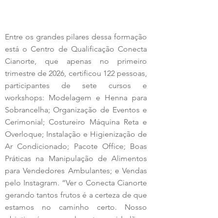
Entre os grandes pilares dessa formação 
está o Centro de Qualificação Conecta 
Cianorte, que apenas no primeiro 
trimestre de 2026, certificou 122 pessoas, 
participantes de sete cursos e 
workshops: Modelagem e Henna para 
Sobrancelha; Organização de Eventos e 
Cerimonial; Costureiro Máquina Reta e 
Overloque; Instalação e Higienização de 
Ar Condicionado; Pacote Office; Boas 
Práticas na Manipulação de Alimentos 
para Vendedores Ambulantes; e Vendas 
pelo Instagram. “Ver o Conecta Cianorte 
gerando tantos frutos é a certeza de que 
estamos no caminho certo. Nosso 