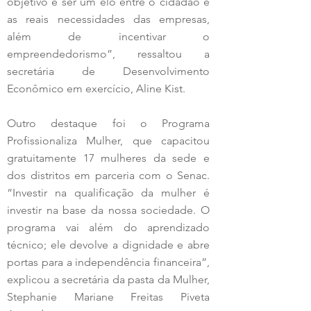
objetivo é ser um elo entre o cidadão e 
as reais necessidades das empresas, 
além de incentivar o 
empreendedorismo”, ressaltou a 
secretária de Desenvolvimento 
Econômico em exercício, Aline Kist.
Outro destaque foi o Programa 
Profissionaliza Mulher, que capacitou 
gratuitamente 17 mulheres da sede e 
dos distritos em parceria com o Senac. 
“Investir na qualificação da mulher é 
investir na base da nossa sociedade. O 
programa vai além do aprendizado 
técnico; ele devolve a dignidade e abre 
portas para a independência financeira”, 
explicou a secretária da pasta da Mulher, 
Stephanie Mariane Freitas Piveta 