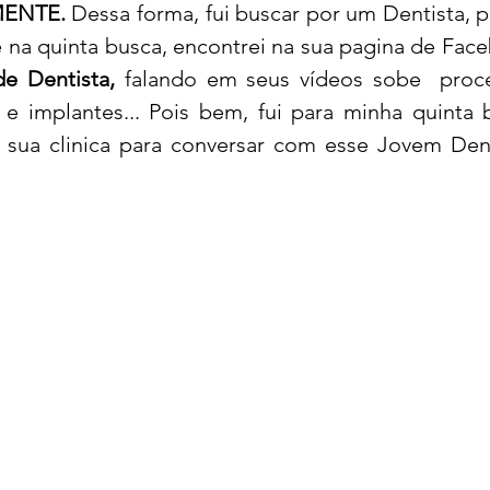
LMENTE.
 Dessa forma, fui buscar por um Dentista, p
e Dentista,
 falando em seus vídeos sobe  proce
e implantes... Pois bem, fui para minha quinta 
sua clinica para conversar com esse Jovem Denti