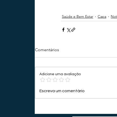
Saúde e Bem Estar
Capa
Not
Comentários
Adicione uma avaliação
Escreva um comentário