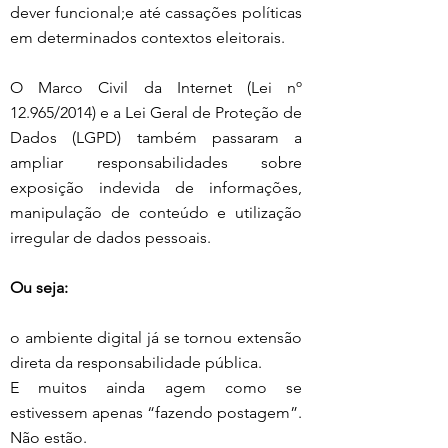
dever funcional;e até cassações políticas 
em determinados contextos eleitorais.
O Marco Civil da Internet (Lei nº 
12.965/2014) e a Lei Geral de Proteção de 
Dados (LGPD) também passaram a 
ampliar responsabilidades sobre 
exposição indevida de informações, 
manipulação de conteúdo e utilização 
irregular de dados pessoais.
Ou seja:
o ambiente digital já se tornou extensão 
direta da responsabilidade pública.
E muitos ainda agem como se 
estivessem apenas “fazendo postagem”.
Não estão.