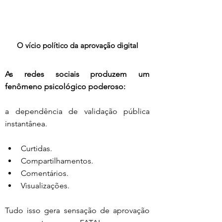
O vício político da aprovação digital
As redes sociais produzem um 
fenômeno psicológico poderoso:
a dependência de validação pública 
instantânea.
Curtidas. 
Compartilhamentos.
Comentários.
Visualizações.
Tudo isso gera sensação de aprovação 