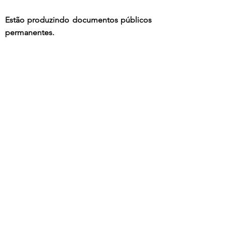
Estão produzindo documentos públicos 
permanentes.