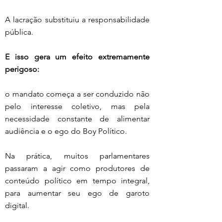
A lacração substituiu a responsabilidade 
pública.
E isso gera um efeito extremamente 
perigoso:
o mandato começa a ser conduzido não 
pelo interesse coletivo, mas pela 
necessidade constante de alimentar 
audiência e o ego do Boy Político.
Na prática, muitos parlamentares 
passaram a agir como produtores de 
conteúdo político em tempo integral, 
para aumentar seu ego de garoto 
digital. 