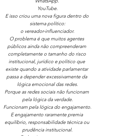
WhatsApp. 
YouTube.
E isso criou uma nova figura dentro do 
sistema político:
o vereador-influenciador.
O problema é que muitos agentes 
públicos ainda não compreenderam 
completamente o tamanho do risco 
institucional, jurídico e político que 
existe quando a atividade parlamentar 
passa a depender excessivamente da 
lógica emocional das redes.
Porque as redes sociais não funcionam 
pela lógica da verdade.
Funcionam pela lógica do engajamento.
E engajamento raramente premia 
equilíbrio, responsabilidade técnica ou 
prudência institucional.