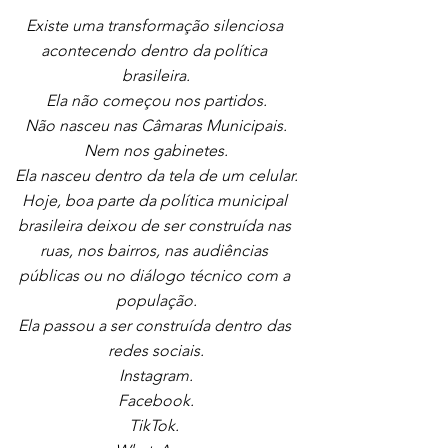
Existe uma transformação silenciosa 
acontecendo dentro da política 
brasileira.
Ela não começou nos partidos.
Não nasceu nas Câmaras Municipais.
Nem nos gabinetes.
Ela nasceu dentro da tela de um celular.
Hoje, boa parte da política municipal 
brasileira deixou de ser construída nas 
ruas, nos bairros, nas audiências 
públicas ou no diálogo técnico com a 
população.
Ela passou a ser construída dentro das 
redes sociais.
Instagram.
 Facebook. 
TikTok. 