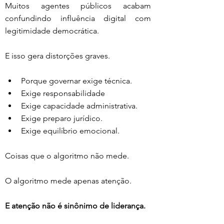
Muitos agentes públicos acabam 
confundindo influência digital com 
legitimidade democrática.
E isso gera distorções graves.
Porque governar exige técnica. 
Exige responsabilidade
Exige capacidade administrativa. 
Exige preparo jurídico. 
Exige equilíbrio emocional.
Coisas que o algoritmo não mede.
O algoritmo mede apenas atenção.
E atenção não é sinônimo de liderança.