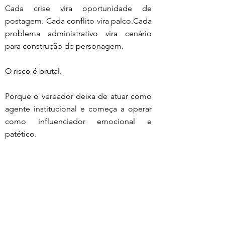
Cada crise vira oportunidade de 
postagem. Cada conflito vira palco.Cada 
problema administrativo vira cenário 
para construção de personagem.
O risco é brutal.
Porque o vereador deixa de atuar como 
agente institucional e começa a operar 
como influenciador emocional e 
patético.