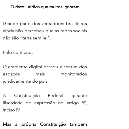
O risco jurídico que muitos ignoram
Grande parte dos vereadores brasileiros 
ainda não percebeu que as redes sociais 
não são “terra sem lei”.
Pelo contrário.
O ambiente digital passou a ser um dos 
espaços mais monitorados 
juridicamente do país.
A Constituição Federal garante 
liberdade de expressão no artigo 5º, 
inciso IV.
Mas a própria Constituição também 