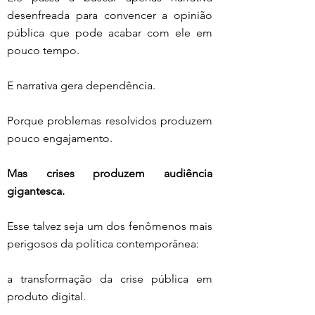
desenfreada para convencer a opinião 
pública que pode acabar com ele em 
pouco tempo.
E narrativa gera dependência.
Porque problemas resolvidos produzem 
pouco engajamento.
Mas crises produzem audiência 
gigantesca.
Esse talvez seja um dos fenômenos mais 
perigosos da política contemporânea:
a transformação da crise pública em 
produto digital.