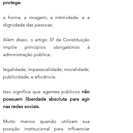
protege:
a honra; a imagem; a intimidade; e a 
dignidade das pessoas.
Além disso, o artigo 37 da Constituição 
impõe princípios obrigatórios à 
administração pública:
legalidade; impessoalidade; moralidade; 
publicidade; e eficiência.
Isso significa que agentes públicos 
não 
possuem liberdade absoluta para agir 
nas redes sociais.
Muito menos quando utilizam sua 
posição institucional para influenciar 