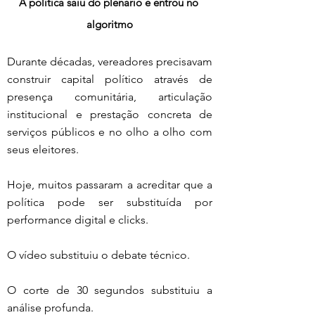
A política saiu do plenário e entrou no 
algoritmo
Durante décadas, vereadores precisavam 
construir capital político através de 
presença comunitária, articulação 
institucional e prestação concreta de 
serviços públicos e no olho a olho com 
seus eleitores.
Hoje, muitos passaram a acreditar que a 
política pode ser substituída por 
performance digital e clicks.
O vídeo substituiu o debate técnico.
O corte de 30 segundos substituiu a 
análise profunda.