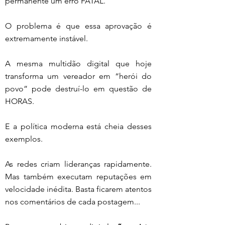
permanente um erro FATAL.
O problema é que essa aprovação é 
extremamente instável.
A mesma multidão digital que hoje 
transforma um vereador em “herói do 
povo” pode destruí-lo em questão de 
HORAS.
E a política moderna está cheia desses 
exemplos.
As redes criam lideranças rapidamente. 
Mas também executam reputações em 
velocidade inédita. Basta ficarem atentos 
nos comentários de cada postagem...