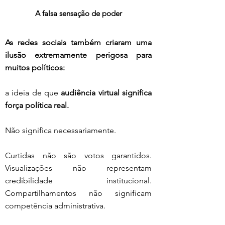
A falsa sensação de poder
As redes sociais também criaram uma 
ilusão extremamente perigosa para 
muitos políticos:
a ideia de que 
audiência virtual significa 
força política real.
Não significa necessariamente.
Curtidas não são votos garantidos. 
Visualizações não representam 
credibilidade institucional. 
Compartilhamentos não significam 
competência administrativa.