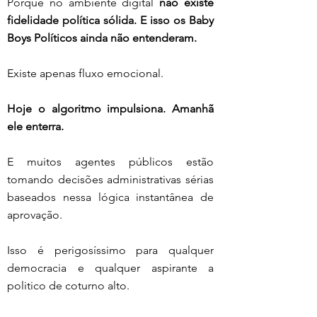
Porque no ambiente digital 
não existe 
fidelidade política sólida. E isso os Baby 
Boys Políticos ainda não entenderam. 
Existe apenas fluxo emocional.
Hoje o algoritmo impulsiona. Amanhã 
ele enterra.
E muitos agentes públicos estão 
tomando decisões administrativas sérias 
baseados nessa lógica instantânea de 
aprovação.
Isso é perigosíssimo para qualquer 
democracia e qualquer aspirante a 
politico de coturno alto.