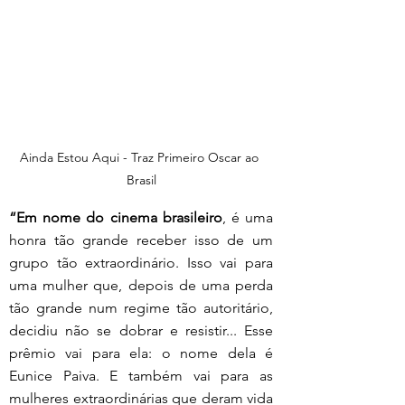
Ainda Estou Aqui - Traz Primeiro Oscar ao 
Brasil
“Em nome do cinema brasileiro
, é uma 
honra tão grande receber isso de um 
grupo tão extraordinário. Isso vai para 
uma mulher que, depois de uma perda 
tão grande num regime tão autoritário, 
decidiu não se dobrar e resistir... Esse 
prêmio vai para ela: o nome dela é 
Eunice Paiva. E também vai para as 
mulheres extraordinárias que deram vida 