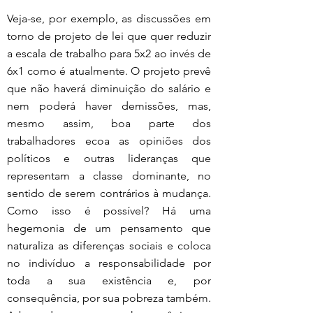
Veja-se, por exemplo, as discussões em 
torno de projeto de lei que quer reduzir 
a escala de trabalho para 5x2 ao invés de 
6x1 como é atualmente. O projeto prevê 
que não haverá diminuição do salário e 
nem poderá haver demissões, mas, 
mesmo assim, boa parte dos 
trabalhadores ecoa as opiniões dos 
políticos e outras lideranças que 
representam a classe dominante, no 
sentido de serem contrários à mudança. 
Como isso é possível? Há uma 
hegemonia de um pensamento que 
naturaliza as diferenças sociais e coloca 
no indivíduo a responsabilidade por 
toda a sua existência e, por 
consequência, por sua pobreza também. 