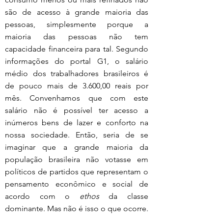
são de acesso à grande maioria das 
pessoas, simplesmente porque a 
maioria das pessoas não tem 
capacidade financeira para tal. Segundo 
informações do portal G1, o salário 
médio dos trabalhadores brasileiros é 
de pouco mais de 3.600,00 reais por 
mês. Convenhamos que com este 
salário não é possível ter acesso a 
inúmeros bens de lazer e conforto na 
nossa sociedade. Então, seria de se 
imaginar que a grande maioria da 
população brasileira não votasse em 
políticos de partidos que representam o 
pensamento econômico e social de 
acordo com o 
ethos
 da classe 
dominante. Mas não é isso o que ocorre.