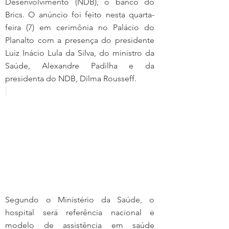
Desenvolvimento (NDB), o banco do 
Brics. O anúncio foi feito nesta quarta-
feira (7) em cerimônia no Palácio do 
Planalto com a presença do presidente 
Luiz Inácio Lula da Silva, do ministro da 
Saúde, Alexandre Padilha e da 
presidenta do NDB, Dilma Rousseff.
Segundo o Ministério da Saúde, o 
hospital será referência nacional e 
modelo de assistência em saúde 