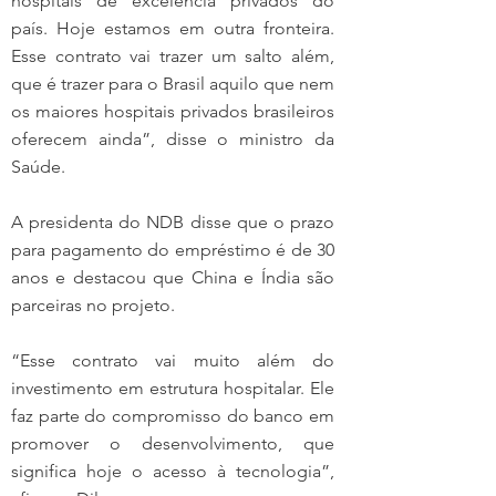
hospitais de excelência privados do 
país. Hoje estamos em outra fronteira. 
Esse contrato vai trazer um salto além, 
que é trazer para o Brasil aquilo que nem 
os maiores hospitais privados brasileiros 
oferecem ainda”, disse o ministro da 
Saúde.
A presidenta do NDB disse que o prazo 
para pagamento do empréstimo é de 30 
anos e destacou que China e Índia são 
parceiras no projeto.
“Esse contrato vai muito além do 
investimento em estrutura hospitalar. Ele 
faz parte do compromisso do banco em 
promover o desenvolvimento, que 
significa hoje o acesso à tecnologia”, 