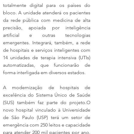
totalmente digital para os países do 
bloco. A unidade atenderá os pacientes 
da rede pública com medicina de alta 
precisão, apoiada por inteligência 
artificial e outras tecnologias 
emergentes. Integrará, também, a rede 
de hospitais e serviços inteligentes com 
14 unidades de terapia intensiva (UTIs) 
automatizadas, que funcionarão de 
forma interligada em diversos estados.
A modernização de hospitais de 
excelência do Sistema Único de Saúde 
(SUS) também faz parte do projeto.O 
novo hospital vinculado à Universidade 
de São Paulo (USP) terá um setor de 
emergência com 250 leitos e capacidade 
para atender 200 mil pacientes por ano. 