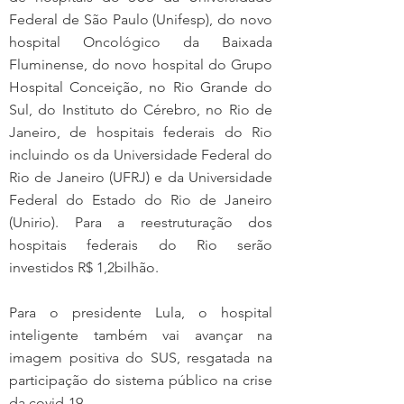
Federal de São Paulo (Unifesp), do novo 
hospital Oncológico da Baixada 
Fluminense, do novo hospital do Grupo 
Hospital Conceição, no Rio Grande do 
Sul, do Instituto do Cérebro, no Rio de 
Janeiro, de hospitais federais do Rio 
incluindo os da Universidade Federal do 
Rio de Janeiro (UFRJ) e da Universidade 
Federal do Estado do Rio de Janeiro 
(Unirio). Para a reestruturação dos 
hospitais federais do Rio serão 
investidos R$ 1,2bilhão.
Para o presidente Lula, o hospital 
inteligente também vai avançar na 
imagem positiva do SUS, resgatada na 
participação do sistema público na crise 
da covid-19.