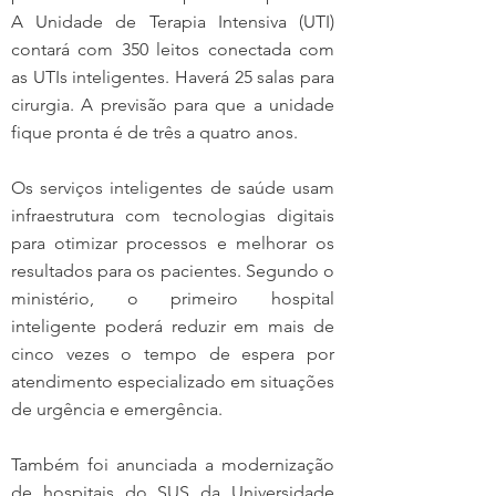
A Unidade de Terapia Intensiva (UTI) 
contará com 350 leitos conectada com 
as UTIs inteligentes. Haverá 25 salas para 
cirurgia. A previsão para que a unidade 
fique pronta é de três a quatro anos.
Os serviços inteligentes de saúde usam 
infraestrutura com tecnologias digitais 
para otimizar processos e melhorar os 
resultados para os pacientes. Segundo o 
ministério, o primeiro hospital 
inteligente poderá reduzir em mais de 
cinco vezes o tempo de espera por 
atendimento especializado em situações 
de urgência e emergência.
Também foi anunciada a modernização 
de hospitais do SUS da Universidade 