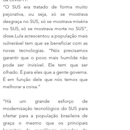
“O SUS era tratado de forma muito 
pejorativa, ou seja, só se mostrava 
desgraça no SUS, só se mostrava miséria 
no SUS, só se mostrava morte no SUS”, 
disse.Lula acrescentou a população mais 
vulnerável tem que se beneficiar com as 
novas tecnologias. “Nós precisamos 
garantir que o povo mais humilde não 
pode ser invisível. Ele tem que ser 
olhado. É para eles que a gente governa. 
É em função dele que nós temos que 
melhorar a coisa.”
“Há um grande esforço de 
modernização tecnológico do SUS para 
ofertar para a população brasileira de 
graça o mesmo que os principais 