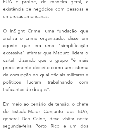
EUA e proíbe, de maneira geral, a 
existência de negócios com pessoas e 
empresas americanas.
O InSight Crime, uma fundação que 
analisa o crime organizado, disse em 
agosto que era uma "simplificação 
excessiva" afirmar que Maduro lidera o 
cartel, dizendo que o grupo "é mais 
precisamente descrito como um sistema 
de corrupção no qual oficiais militares e 
políticos lucram trabalhando com 
traficantes de drogas".
Em meio ao cenário de tensão, o chefe 
do Estado-Maior Conjunto dos EUA, 
general Dan Caine, deve visitar nesta 
segunda-feira Porto Rico e um dos 