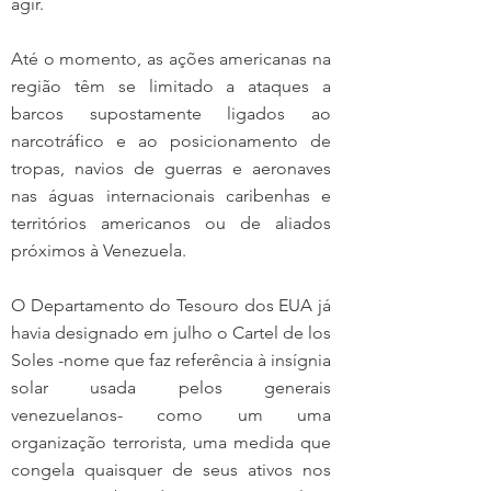
agir.
Até o momento, as ações americanas na 
região têm se limitado a ataques a 
barcos supostamente ligados ao 
narcotráfico e ao posicionamento de 
tropas, navios de guerras e aeronaves 
nas águas internacionais caribenhas e 
territórios americanos ou de aliados 
próximos à Venezuela.
O Departamento do Tesouro dos EUA já 
havia designado em julho o Cartel de los 
Soles -nome que faz referência à insígnia 
solar usada pelos generais 
venezuelanos- como um uma 
organização terrorista, uma medida que 
congela quaisquer de seus ativos nos 