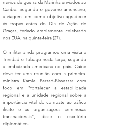
navios de guerra da Marinha enviados ao 
Caribe. Segundo o governo americano, 
a viagem tem como objetivo agradecer 
às tropas antes do Dia de Ação de 
Graças, feriado amplamente celebrado 
nos EUA, na quinta-feira (27).
O militar ainda programou uma visita a 
Trinidad e Tobago nesta terça, segundo 
a embaixada americana no país. Caine 
deve ter uma reunião com a primeira-
ministra Kamla Persad-Bissessar com 
foco em "fortalecer a estabilidade 
regional e a unidade regional sobre a 
importância vital do combate ao tráfico 
ilícito e às organizações criminosas 
transnacionais", disse o escritório 
diplomático.