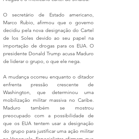
O secretário de Estado americano, 
Marco Rubio, afirmou que o governo 
decidiu pela nova designação do Cartel 
de los Soles devido ao seu papel na 
importação de drogas para os EUA. O 
presidente Donald Trump acusa Maduro 
de liderar o grupo, o que ele nega.
A mudança ocorreu enquanto o ditador 
enfrenta pressão crescente de 
Washington, que determinou uma 
mobilização militar massiva no Caribe. 
Maduro também se mostrou 
preocupado com a possibilidade de 
que os EUA tentem usar a designação 
do grupo para justificar uma ação militar 
na Venezuela. Especialistas afirmam que 