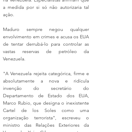
a medida por si só não autorizaria tal 
ação.
Maduro sempre negou qualquer 
envolvimento em crimes e acusa os EUA 
de tentar derrubá-lo para controlar as 
vastas reservas de petróleo da 
Venezuela.
"A Venezuela rejeita categórica, firme e 
absolutamente a nova e ridícula 
invenção do secretário do 
Departamento de Estado dos EUA, 
Marco Rubio, que designa o inexistente 
Cartel de los Soles como uma 
organização terrorista", escreveu o 
ministro das Relações Exteriores da 