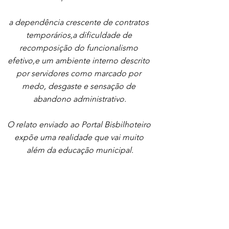
a dependência crescente de contratos 
temporários,a dificuldade de 
recomposição do funcionalismo 
efetivo,e um ambiente interno descrito 
por servidores como marcado por 
medo, desgaste e sensação de 
abandono administrativo.
O relato enviado ao Portal Bisbilhoteiro 
expõe uma realidade que vai muito 
além da educação municipal.