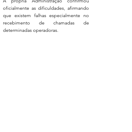
A própria Administração confirmou 
oficialmente as dificuldades, afirmando 
que existem falhas especialmente no 
recebimento de chamadas de 
determinadas operadoras.