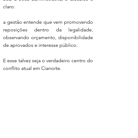
claro:
a gestão entende que vem promovendo 
reposições dentro da legalidade, 
observando orçamento, disponibilidade 
de aprovados e interesse público.
E esse talvez seja o verdadeiro centro do 
conflito atual em Cianorte.