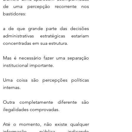
de uma percepção recorrente nos 
bastidores:
a de que grande parte das decisões 
administrativas estratégicas estariam 
concentradas em sua estrutura.
Mas é necessário fazer uma separação 
institucional importante.
Uma coisa são percepções políticas 
internas.
Outra completamente diferente são 
ilegalidades comprovadas.
Até o momento, não existe qualquer 
informação pública indicando 