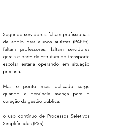
Segundo servidores, faltam profissionais 
de apoio para alunos autistas (PAEEs), 
faltam professores, faltam servidores 
gerais e parte da estrutura do transporte 
escolar estaria operando em situação 
precária.
Mas o ponto mais delicado surge 
quando a denúncia avança para o 
coração da gestão pública:
o uso contínuo de Processos Seletivos 
Simplificados (PSS).