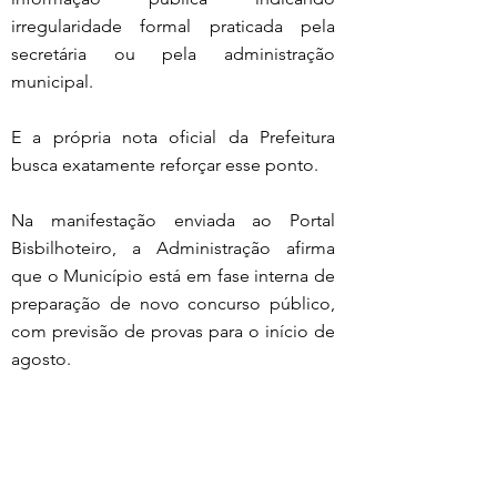
irregularidade formal praticada pela 
secretária ou pela administração 
municipal.
E a própria nota oficial da Prefeitura 
busca exatamente reforçar esse ponto.
Na manifestação enviada ao Portal 
Bisbilhoteiro, a Administração afirma 
que o Município está em fase interna de 
preparação de novo concurso público, 
com previsão de provas para o início de 
agosto.