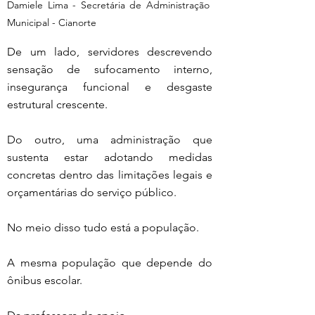
Damiele Lima - Secretária de Administração 
Municipal - Cianorte
De um lado, servidores descrevendo 
sensação de sufocamento interno, 
insegurança funcional e desgaste 
estrutural crescente.
Do outro, uma administração que 
sustenta estar adotando medidas 
concretas dentro das limitações legais e 
orçamentárias do serviço público.
No meio disso tudo está a população.
A mesma população que depende do 
ônibus escolar.