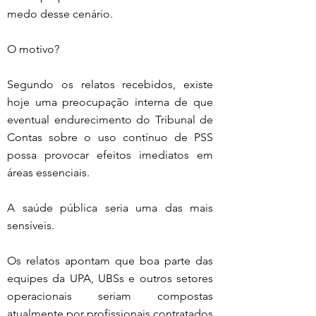
medo desse cenário.
O motivo?
Segundo os relatos recebidos, existe 
hoje uma preocupação interna de que 
eventual endurecimento do Tribunal de 
Contas sobre o uso contínuo de PSS 
possa provocar efeitos imediatos em 
áreas essenciais.
A saúde pública seria uma das mais 
sensíveis.
Os relatos apontam que boa parte das 
equipes da UPA, UBSs e outros setores 
operacionais seriam compostas 
atualmente por profissionais contratados 