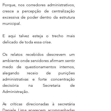
Porque, nos corredores administrativos, 
cresce a percepção de centralização 
excessiva de poder dentro da estrutura 
municipal.
E aqui talvez esteja o trecho mais 
delicado de toda essa crise.
Os relatos recebidos descrevem um 
ambiente onde servidores afirmam sentir 
medo de questionamentos internos, 
alegando receio de punições 
administrativas e forte concentração 
decisória na Secretaria de 
Administração.
As críticas direcionadas à secretária 
Daniele Lima aparecem acompanhadas 