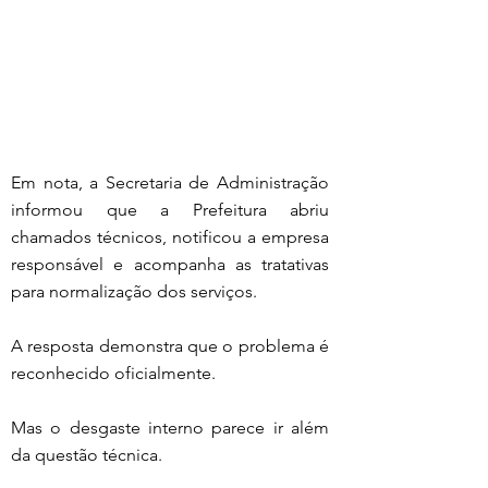
Em nota, a Secretaria de Administração 
informou que a Prefeitura abriu 
chamados técnicos, notificou a empresa 
responsável e acompanha as tratativas 
para normalização dos serviços.
A resposta demonstra que o problema é 
reconhecido oficialmente.
Mas o desgaste interno parece ir além 
da questão técnica.