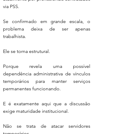
via PSS.
Se confirmado em grande escala, o 
problema deixa de ser apenas 
trabalhista.
Ele se torna estrutural.
Porque revela uma possível 
dependência administrativa de vínculos 
temporários para manter serviços 
permanentes funcionando.
E é exatamente aqui que a discussão 
exige maturidade institucional.
Não se trata de atacar servidores 
temporários.