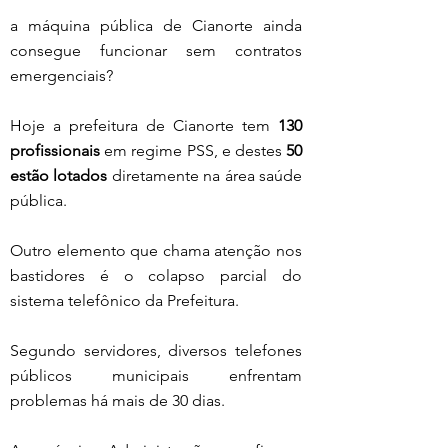
a máquina pública de Cianorte ainda 
consegue funcionar sem contratos 
emergenciais?
Hoje a prefeitura de Cianorte tem 
130 
profissionais
 em regime PSS, e destes 
50 
estão lotados
 diretamente na área saúde 
pública.
Outro elemento que chama atenção nos 
bastidores é o colapso parcial do 
sistema telefônico da Prefeitura.
Segundo servidores, diversos telefones 
públicos municipais enfrentam 
problemas há mais de 30 dias.