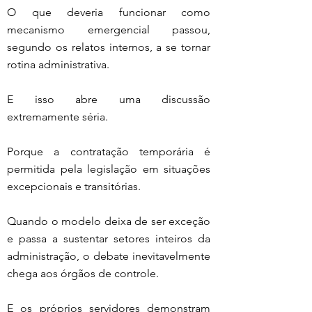
O que deveria funcionar como 
mecanismo emergencial passou, 
segundo os relatos internos, a se tornar 
rotina administrativa.
E isso abre uma discussão 
extremamente séria.
Porque a contratação temporária é 
permitida pela legislação em situações 
excepcionais e transitórias.
Quando o modelo deixa de ser exceção 
e passa a sustentar setores inteiros da 
administração, o debate inevitavelmente 
chega aos órgãos de controle.
E os próprios servidores demonstram 