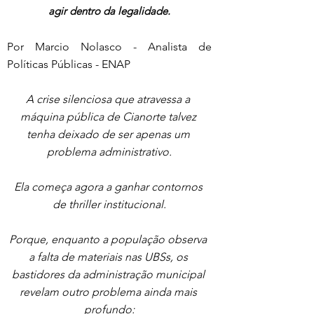
agir dentro da legalidade.
Por Marcio Nolasco - Analista de 
Políticas Públicas - ENAP
A crise silenciosa que atravessa a 
máquina pública de Cianorte talvez 
tenha deixado de ser apenas um 
problema administrativo.
Ela começa agora a ganhar contornos 
de thriller institucional.
Porque, enquanto a população observa 
a falta de materiais nas UBSs, os 
bastidores da administração municipal 
revelam outro problema ainda mais 
profundo: