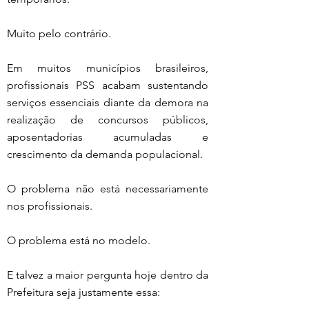
Muito pelo contrário.
Em muitos municípios brasileiros, 
profissionais PSS acabam sustentando 
serviços essenciais diante da demora na 
realização de concursos públicos, 
aposentadorias acumuladas e 
crescimento da demanda populacional.
O problema não está necessariamente 
nos profissionais.
O problema está no modelo.
E talvez a maior pergunta hoje dentro da 
Prefeitura seja justamente essa: