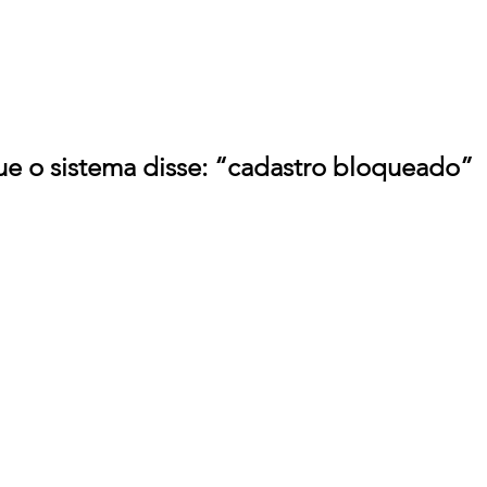
e o sistema disse: “cadastro bloqueado”