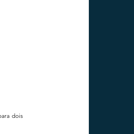
ara dois 