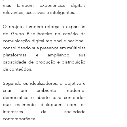
mas também experiências digitais 
relevantes, acessíveis e inteligentes.
O projeto também reforça a expansão 
do Grupo Bisbilhoteiro no cenário da 
comunicação digital regional e nacional, 
consolidando sua presença em múltiplas 
plataformas e ampliando sua 
capacidade de produção e distribuição 
de conteúdos.
Segundo os idealizadores, o objetivo é 
criar um ambiente moderno, 
democrático e aberto para conteúdos 
que realmente dialoguem com os 
interesses da sociedade 
contemporânea.