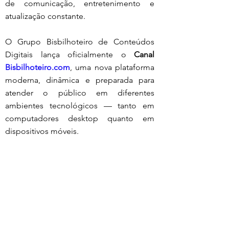
de comunicação, entretenimento e 
atualização constante.
O Grupo Bisbilhoteiro de Conteúdos 
Digitais lança oficialmente o 
Canal 
Bisbilhoteiro.com
, uma nova plataforma 
moderna, dinâmica e preparada para 
atender o público em diferentes 
ambientes tecnológicos — tanto em 
computadores desktop quanto em 
dispositivos móveis.