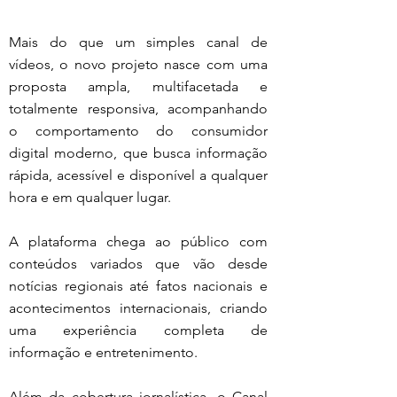
Mais do que um simples canal de 
vídeos, o novo projeto nasce com uma 
proposta ampla, multifacetada e 
totalmente responsiva, acompanhando 
o comportamento do consumidor 
digital moderno, que busca informação 
rápida, acessível e disponível a qualquer 
hora e em qualquer lugar.
A plataforma chega ao público com 
conteúdos variados que vão desde 
notícias regionais até fatos nacionais e 
acontecimentos internacionais, criando 
uma experiência completa de 
informação e entretenimento.
Além da cobertura jornalística, o Canal 