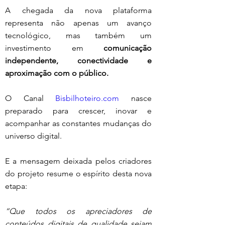
A chegada da nova plataforma 
representa não apenas um avanço 
tecnológico, mas também um 
investimento em 
comunicação 
independente, conectividade e 
aproximação com o público.
O Canal 
Bisbilhoteiro.com
 nasce 
preparado para crescer, inovar e 
acompanhar as constantes mudanças do 
universo digital.
E a mensagem deixada pelos criadores 
do projeto resume o espírito desta nova 
etapa:
“Que todos os apreciadores de 
conteúdos digitais de qualidade sejam 