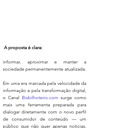
 A proposta é clara:
informar, aproximar e manter a 
sociedade permanentemente atualizada.
Em uma era marcada pela velocidade da 
informação e pela transformação digital, 
o Canal 
Bisbilhoteiro.com
 surge como 
mais uma ferramenta preparada para 
dialogar diretamente com o novo perfil 
de consumidor de conteúdo — um 
público que não quer apenas notícias, 