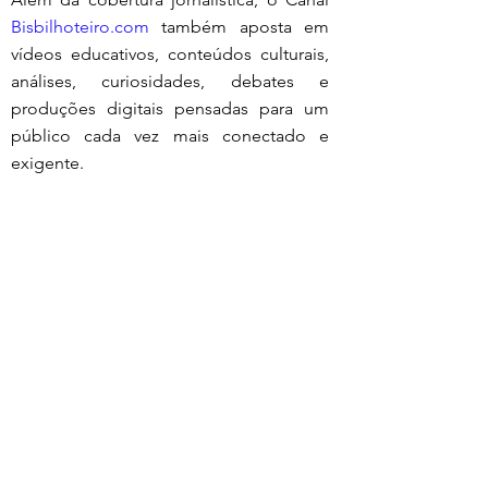
Bisbilhoteiro.com
 também aposta em 
vídeos educativos, conteúdos culturais, 
análises, curiosidades, debates e 
produções digitais pensadas para um 
público cada vez mais conectado e 
exigente.