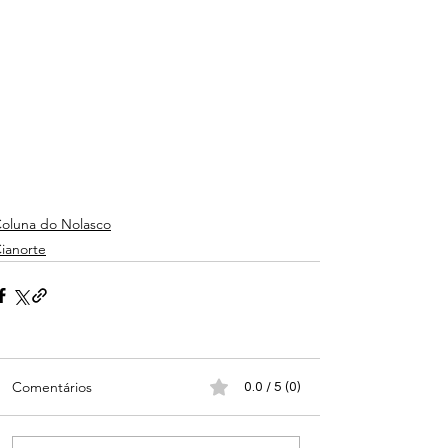
oluna do Nolasco
ianorte
Comentários
0.0 / 5 (0)