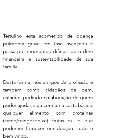
Tertulino esta acometido de doença 
pulmonar grave em fase avançada e 
passa por momentos difíceis de ordem 
financeira e sustentabilidade de sua 
família.
Desta forma, nós amigos de profissão e 
também como cidadãos de bem, 
estamos pedindo colaboração de quem 
puder ajudar, seja com uma cesta básica, 
qualquer alimento com proteínas 
(carne/frango/peixe) frutas ou o que 
puderem fornecer em doação, tudo é 
bem vindo.