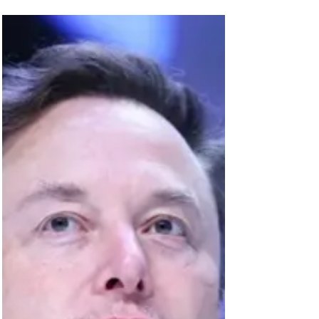
mais poderosos do mundo