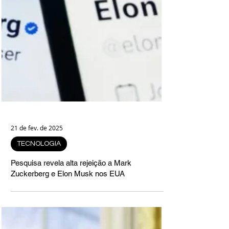
21 de fev. de 2025
TECNOLOGIA