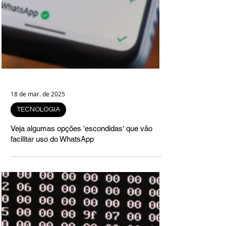
18 de mar. de 2025
TECNOLOGIA
Veja algumas opções 'escondidas' que vão
facilitar uso do WhatsApp