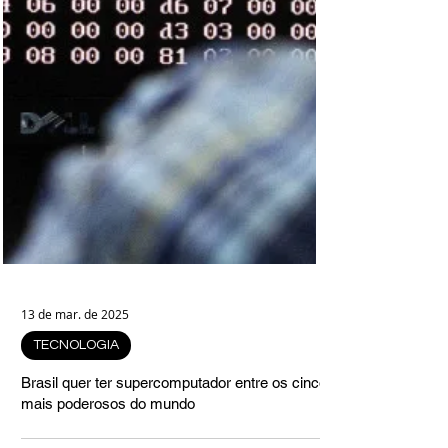
13 de mar. de 2025
TECNOLOGIA
Brasil quer ter supercomputador entre os cinco