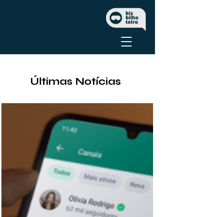
Últimas Notícias