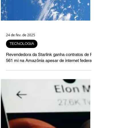
24 de fev. de 2025
TECNOLOGIA
Revendedora da Starlink ganha contratos de R$
561 mi na Amazônia apesar de internet federal