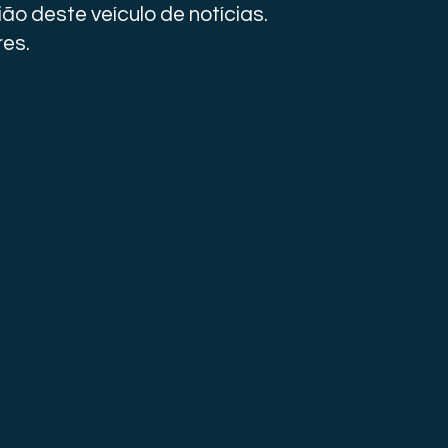
ão deste veículo de notícias.
res.