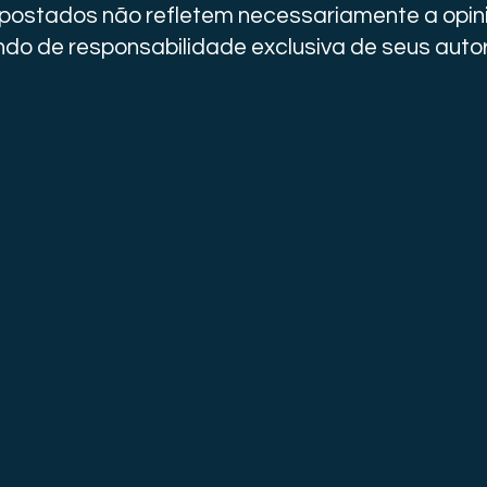
i postados não refletem necessariamente a opini
do de responsabilidade exclusiva de seus auto