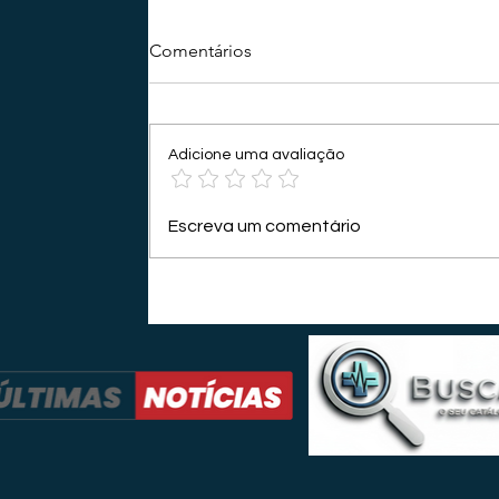
Comentários
Adicione uma avaliação
Escreva um comentário