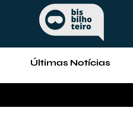
Últimas Notícias