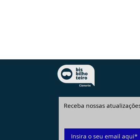
Receba nossas atualizaçõe