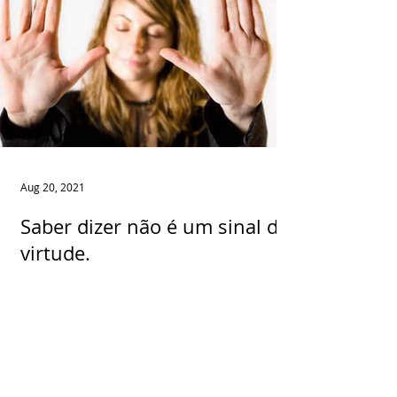
Aug 20, 2021
Saber dizer não é um sinal de
virtude.