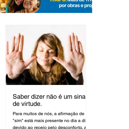
Saber dizer não é um sinal
de virtude.
Para muitos de nós, a afirmação de um
"sim" está mais presente no dia a dia
devido ao receio pelo desconforto, ao