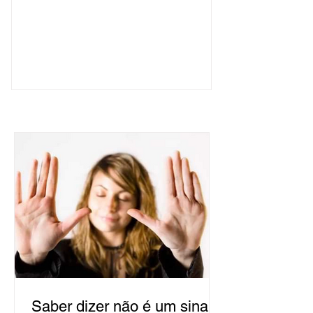
Saber dizer não é um sinal