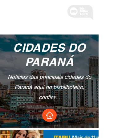
CIDADES DO
PARANÁ
Notícias das principais cidades do
Paraná aqui no bisbilhoteiro,
confira...