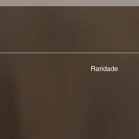
Raridade