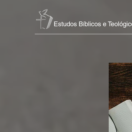
Estudos Bíblicos e Teológi