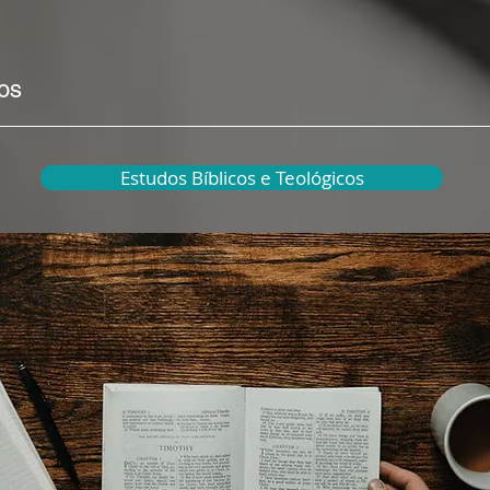
cos
Estudos Bíblicos e Teológicos