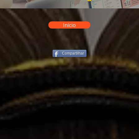
Início
Compartilhar