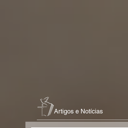
Artigos e Notícias