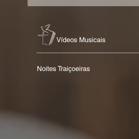
Vídeos Musicais
Noites Traiçoeiras