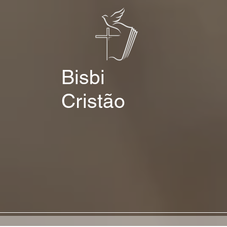
Bisbi
Cristão