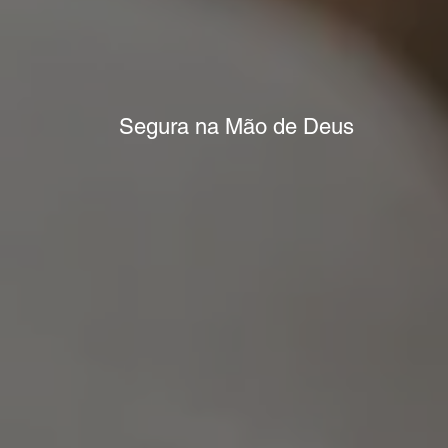
Segura na Mão de Deus