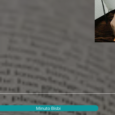
Minuto Bisbi