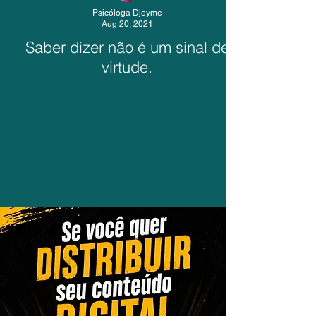
Psicóloga Djeyme
Aug 20, 2021
Saber dizer não é um sinal de
virtude.