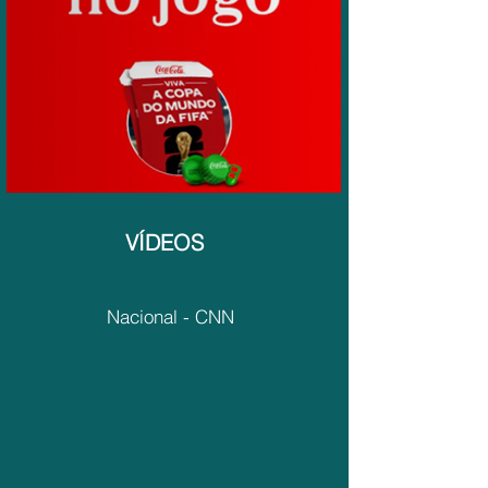
VÍDEOS
Nacional - CNN