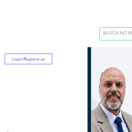
Login/Registre-se