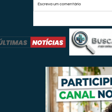
Escreva um comentário