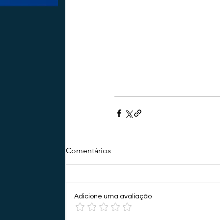
Comentários
Adicione uma avaliação