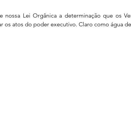
e nossa Lei Orgânica a determinação que os Ver
r os atos do poder executivo. Claro como água de 