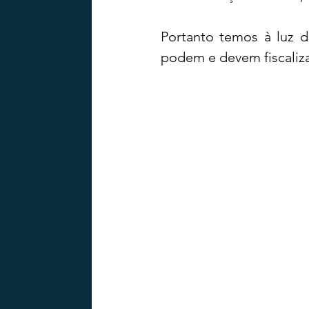
Portanto temos à luz d
podem e devem fiscaliza