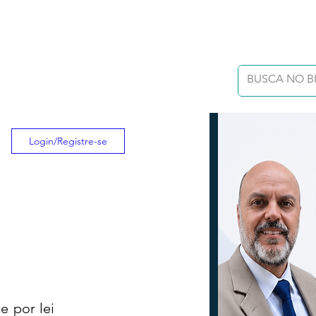
Login/Registre-se
e por lei 