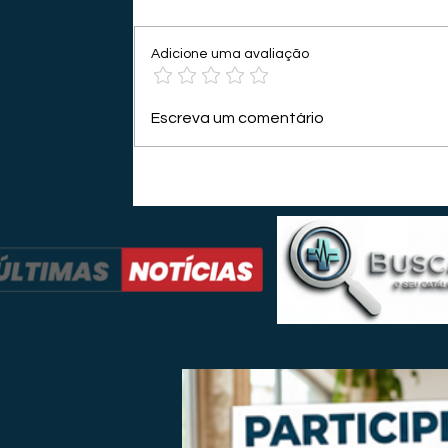
Adicione uma avaliação
Escreva um comentário