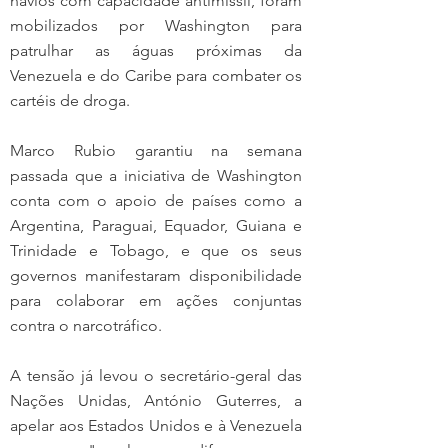
navios com capacidade antimíssil, foram 
mobilizados por Washington para 
patrulhar as águas próximas da 
Venezuela e do Caribe para combater os 
cartéis de droga.
Marco Rubio garantiu na semana 
passada que a iniciativa de Washington 
conta com o apoio de países como a 
Argentina, Paraguai, Equador, Guiana e 
Trinidade e Tobago, e que os seus 
governos manifestaram disponibilidade 
para colaborar em ações conjuntas 
contra o narcotráfico.
A tensão já levou o secretário-geral das 
Nações Unidas, António Guterres, a 
apelar aos Estados Unidos e à Venezuela 