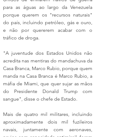
para as águas ao largo da Venezuela 
porque querem os "recursos naturais" 
do país, incluindo petróleo, gás e ouro, 
e não por quererem acabar com o 
tráfico de droga. 
"A juventude dos Estados Unidos não 
acredita nas mentiras do mandachuva da 
Casa Branca, Marco Rubio, porque quem 
manda na Casa Branca é Marco Rubio, a 
máfia de Miami, que quer sujar as mãos 
do Presidente Donald Trump com 
sangue", disse o chefe de Estado.
Mais de quatro mil militares, incluindo 
aproximadamente dois mil fuzileiros 
navais, juntamente com aeronaves, 