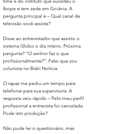
time é do instituto que sucedeu o 
Ibope e tem sede em Goiânia. A 
pergunta principal é – Qual canal de 
televisão você assiste? 
Disse ao entrevistador que assisto o 
sistema Globo o dia inteiro. Próxima 
pergunta? “O senhor faz o que 
profissionalmente?”. Falei que sou 
colunista no Bisbi Notícia. 
O rapaz me pediu um tempo para 
telefonar para sua supervisora. A 
resposta veio rápido – Pelo meu perfil 
profissional a entrevista foi cancelada. 
Pode isto produção? 
Não pude ler o questionário, mas 