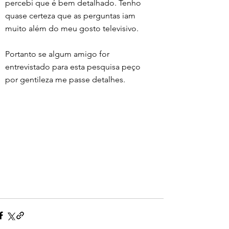
percebi que é bem detalhado. Tenho 
quase certeza que as perguntas iam 
muito além do meu gosto televisivo. 
Portanto se algum amigo for 
entrevistado para esta pesquisa peço 
por gentileza me passe detalhes. 