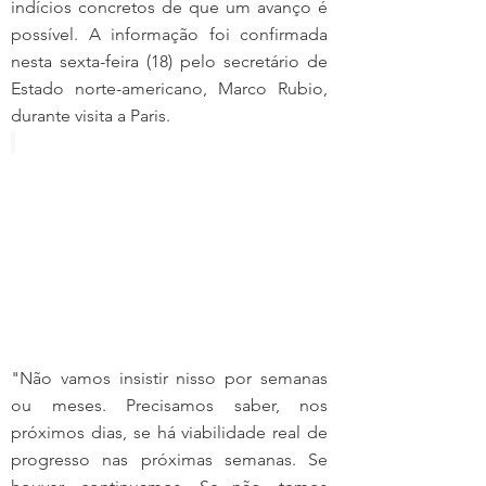
indícios concretos de que um avanço é 
possível. A informação foi confirmada 
nesta sexta-feira (18) pelo secretário de 
Estado norte-americano, Marco Rubio, 
durante visita a Paris.
"Não vamos insistir nisso por semanas 
ou meses. Precisamos saber, nos 
próximos dias, se há viabilidade real de 
progresso nas próximas semanas. Se 