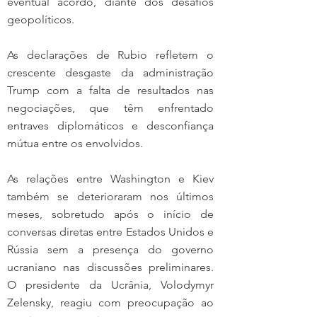
eventual acordo, diante dos desafios 
geopolíticos.
As declarações de Rubio refletem o 
crescente desgaste da administração 
Trump com a falta de resultados nas 
negociações, que têm enfrentado 
entraves diplomáticos e desconfiança 
mútua entre os envolvidos.
As relações entre Washington e Kiev 
também se deterioraram nos últimos 
meses, sobretudo após o início de 
conversas diretas entre Estados Unidos e 
Rússia sem a presença do governo 
ucraniano nas discussões preliminares. 
O presidente da Ucrânia, Volodymyr 
Zelensky, reagiu com preocupação ao 