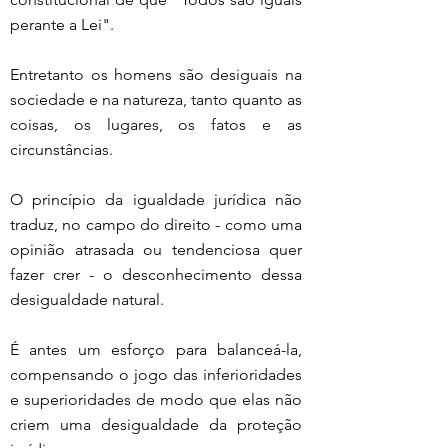
perante a Lei".
Entretanto os homens são desiguais na 
sociedade e na natureza, tanto quanto as 
coisas, os lugares, os fatos e as 
circunstâncias.
O princípio da igualdade jurídica não 
traduz, no campo do direito - como uma 
opinião atrasada ou tendenciosa quer 
fazer crer - o desconhecimento dessa 
desigualdade natural.
É antes um esforço para balanceá-la, 
compensando o jogo das inferioridades 
e superioridades de modo que elas não 
criem uma desigualdade da proteção 