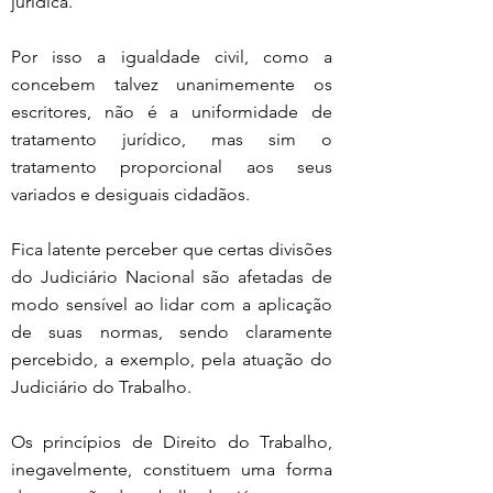
jurídica.
Por isso a igualdade civil, como a 
concebem talvez unanimemente os 
escritores, não é a uniformidade de 
tratamento jurídico, mas sim o 
tratamento proporcional aos seus 
variados e desiguais cidadãos.
Fica latente perceber que certas divisões 
do Judiciário Nacional são afetadas de 
modo sensível ao lidar com a aplicação 
de suas normas, sendo claramente 
percebido, a exemplo, pela atuação do 
Judiciário do Trabalho.
Os princípios de Direito do Trabalho, 
inegavelmente, constituem uma forma 