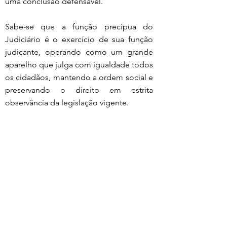
uma conclusão defensável.
Sabe-se que a função precípua do 
Judiciário é o exercício de sua função 
judicante, operando como um grande 
aparelho que julga com igualdade todos 
os cidadãos, mantendo a ordem social e 
preservando o direito em estrita 
observância da legislação vigente.