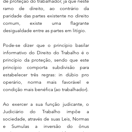
de proteção do trabalhador, já que neste 
ramo de direito, ao contrário da 
paridade das partes existente no direito 
comum, existe uma flagrante 
desigualdade entre as partes em litígio.
Pode-se dizer que o princípio basilar 
informativo do Direito do Trabalho é o 
princípio da proteção, sendo que este 
princípio comporta subdivisão para 
estabelecer três regras: in dúbio pro 
operário, norma mais favorável e 
condição mais benéfica (ao trabalhador).
Ao exercer a sua função judicante, o 
Judiciário do Trabalho impõe a 
sociedade, através de suas Leis, Normas 
e Sumulas a inversão do ônus 