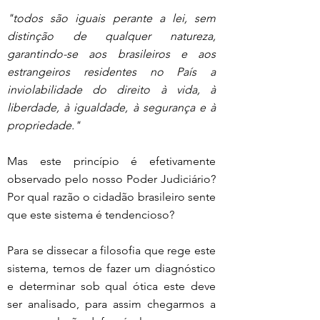
"todos são iguais perante a lei, sem 
distinção de qualquer natureza, 
garantindo-se aos brasileiros e aos 
estrangeiros residentes no País a 
inviolabilidade do direito à vida, à 
liberdade, à igualdade, à segurança e à 
propriedade."
Mas este princípio é efetivamente 
observado pelo nosso Poder Judiciário? 
Por qual razão o cidadão brasileiro sente 
que este sistema é tendencioso?
Para se dissecar a filosofia que rege este 
sistema, temos de fazer um diagnóstico 
e determinar sob qual ótica este deve 
ser analisado, para assim chegarmos a 