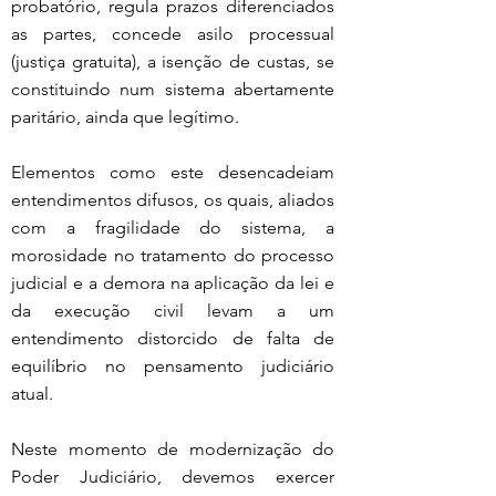
probatório, regula prazos diferenciados 
as partes, concede asilo processual 
(justiça gratuita), a isenção de custas, se 
constituindo num sistema abertamente 
paritário, ainda que legítimo.
Elementos como este desencadeiam 
entendimentos difusos, os quais, aliados 
com a fragilidade do sistema, a 
morosidade no tratamento do processo 
judicial e a demora na aplicação da lei e 
da execução civil levam a um 
entendimento distorcido de falta de 
equilíbrio no pensamento judiciário 
atual.
Neste momento de modernização do 
Poder Judiciário, devemos exercer 