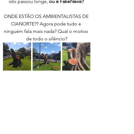
isto passou longe, 
ou é FakeNews?
ONDE ESTÃO OS AMBIENTALISTAS DE 
CIANORTE?? Agora pode tudo e 
ninguém fala mais nada? Qual o motivo 
de todo o silêncio?