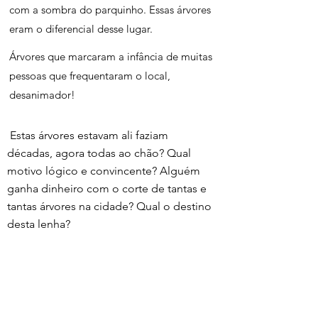
com a sombra do parquinho. Essas árvores 
eram o diferencial desse lugar.
Árvores que marcaram a infância de muitas 
pessoas que frequentaram o local, 
desanimador!
 Estas árvores estavam ali faziam 
décadas, agora todas ao chão? Qual 
motivo lógico e convincente? Alguém 
ganha dinheiro com o corte de tantas e 
tantas árvores na cidade? Qual o destino 
desta lenha?