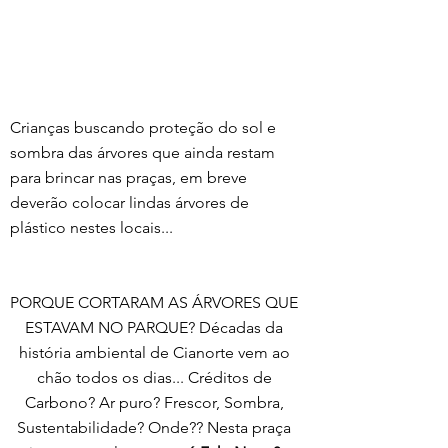
Crianças buscando proteção do sol e 
sombra das árvores que ainda restam 
para brincar nas praças, em breve 
deverão colocar lindas árvores de 
plástico nestes locais...
PORQUE CORTARAM AS ÁRVORES QUE 
ESTAVAM NO PARQUE? Décadas da 
história ambiental de Cianorte vem ao 
chão todos os dias... Créditos de 
Carbono? Ar puro? Frescor, Sombra, 
Sustentabilidade? Onde?? Nesta praça 