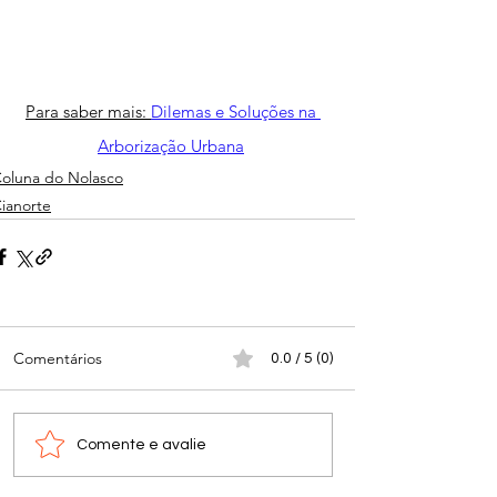
Para saber mais: 
Dilemas e Soluções na 
Arborização Urbana
oluna do Nolasco
ianorte
Comentários
0.0 / 5 (0)
Comente e avalie