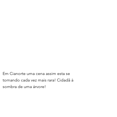
Em Cianorte uma cena assim esta se 
tornando cada vez mais rara! Cidadã à 
sombra de uma árvore!