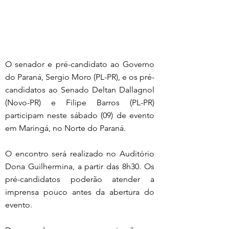
O senador e pré-candidato ao Governo 
do Paraná, Sergio Moro (PL-PR), e os pré-
candidatos ao Senado Deltan Dallagnol 
(Novo-PR) e Filipe Barros (PL-PR) 
participam neste sábado (09) de evento 
em Maringá, no Norte do Paraná.
O encontro será realizado no Auditório 
Dona Guilhermina, a partir das 8h30. Os 
pré-candidatos poderão atender a 
imprensa pouco antes da abertura do 
evento.