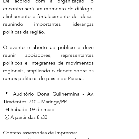
De acordo com a organização, o 
encontro será um momento de diálogo, 
alinhamento e fortalecimento de ideias, 
reunindo importantes lideranças 
políticas da região.
O evento é aberto ao público e deve 
reunir apoiadores, representantes 
políticos e integrantes de movimentos 
regionais, ampliando o debate sobre os 
rumos políticos do país e do Paraná.
📍 Auditório Dona Guilhermina - Av. 
Tiradentes, 710 – Maringá/PR 
 📅 Sábado, 09 de maio
 🕣 A partir das 8h30
Contato assessorias de imprensa: