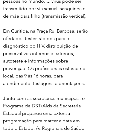
pessoas no mundo. O vírus pode ser 
transmitido por via sexual, sanguínea e 
de mãe para filho (transmissão vertical).
Em Curitiba, na Praça Rui Barbosa, serão 
ofertados testes rápidos para o 
diagnóstico do HIV, distribuição de 
preservativos internos e externos, 
autoteste e informações sobre 
prevenção. Os profissionais estarão no 
local, das 9 às 16 horas, para 
atendimento, testagens e orientações.
Junto com as secretarias municipais, o 
Programa de DST/Aids da Secretaria 
Estadual preparou uma extensa 
programação para marcar a data em 
todo o Estado. As Regionais de Saúde 