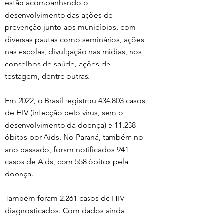
estão acompanhando o 
desenvolvimento das ações de 
prevenção junto aos municípios, com 
diversas pautas como seminários, ações 
nas escolas, divulgação nas mídias, nos 
conselhos de saúde, ações de 
testagem, dentre outras.
Em 2022, o Brasil registrou 434.803 casos 
de HIV (infecção pelo vírus, sem o 
desenvolvimento da doença) e 11.238 
óbitos por Aids. No Paraná, também no 
ano passado, foram notificados 941 
casos de Aids, com 558 óbitos pela 
doença. 
Também foram 2.261 casos de HIV 
diagnosticados. Com dados ainda 