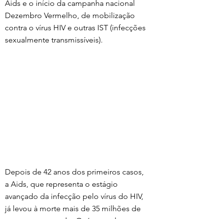
Aids e o início da campanha nacional 
Dezembro Vermelho, de mobilização 
contra o vírus HIV e outras IST (infecções 
sexualmente transmissíveis).
Depois de 42 anos dos primeiros casos, 
a Aids, que representa o estágio 
avançado da infecção pelo vírus do HIV, 
já levou à morte mais de 35 milhões de 